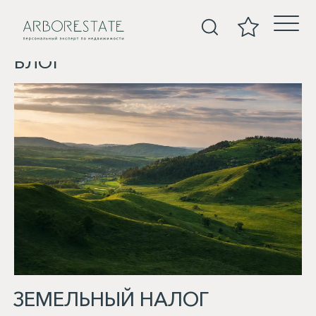
БЛОГ
ЗЕМЕЛЬНЫЙ НАЛОГ