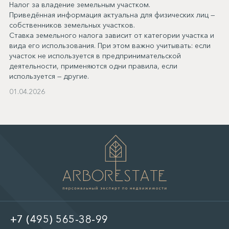
Налог за владение земельным участком.
Приведённая информация актуальна для физических лиц —
собственников земельных участков.
Ставка земельного налога зависит от категории участка и
вида его использования. При этом важно учитывать: если
участок не используется в предпринимательской
деятельности, применяются одни правила, если
используется — другие.
01.04.2026
+7 (495) 565-38-99