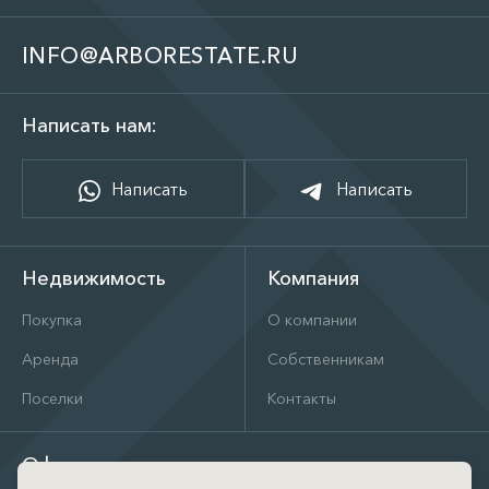
INFO@ARBORESTATE.RU
Написать нам:
Написать
Написать
Недвижимость
Компания
Покупка
О компании
Аренда
Собственникам
Поселки
Контакты
Офис