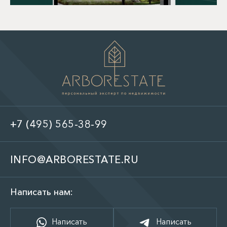
+7 (495) 565-38-99
INFO@ARBORESTATE.RU
Написать нам:
Написать
Написать