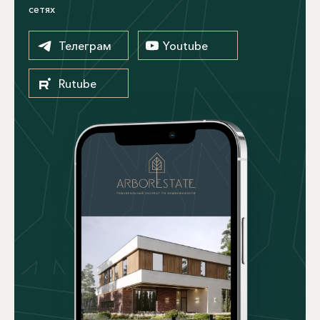
сетях
Телеграм
Youtube
Rutube