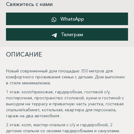
Свяжитесь с нами
WhatsApp
Телеграм
ОПИСАНИЕ
Новый современный дом площадью 350 метров для
комфортного проживания семьи с детьми. Дом выполнен
в стиле минимализма.
1 этаж: холл/прихожая, гардеробная, гостевой с/у,
постирочная, пространство столовой, кухни и гостиной с
выходом на террасу и приватную часть участка, гостевая
спальня/кабинет, котельная, квартира для персонала,
гараж на два автомобиля .
2 этаж: холл, мастер-спальня с с/у и гардеробной, 2
детских спальни со своими гардеробными и санузлами.