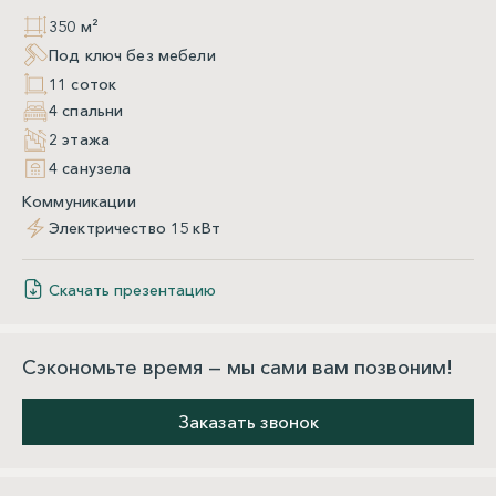
350 м²
Под ключ без мебели
11 соток
4 спальни
2 этажа
4 санузела
Коммуникации
Электричество 15 кВт
Скачать презентацию
Сэкономьте время — мы сами вам позвоним!
Заказать звонок