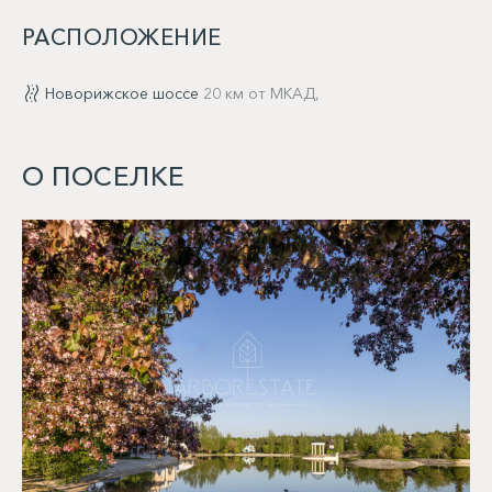
РАСПОЛОЖЕНИЕ
Новорижское шоссе
20 км от МКАД,
О ПОСЕЛКЕ