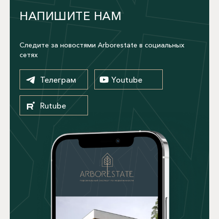
НАПИШИТЕ НАМ
Следите за новостями Arborestate в социальных
сетях
Телеграм
Youtube
Rutube