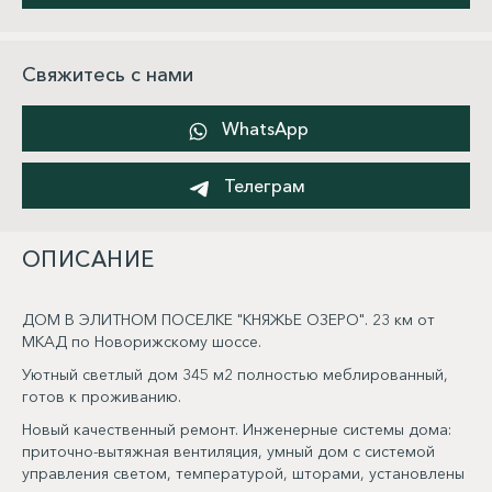
Свяжитесь с нами
WhatsApp
Телеграм
ОПИСАНИЕ
ДОМ В ЭЛИТНОМ ПОСЕЛКЕ "КНЯЖЬЕ ОЗЕРО". 23 км от
МКАД по Новорижскому шоссе.
Уютный светлый дом 345 м2 полностью меблированный,
готов к проживанию.
Новый качественный ремонт. Инженерные системы дома:
приточно-вытяжная вентиляция, умный дом с системой
управления светом, температурой, шторами, установлены