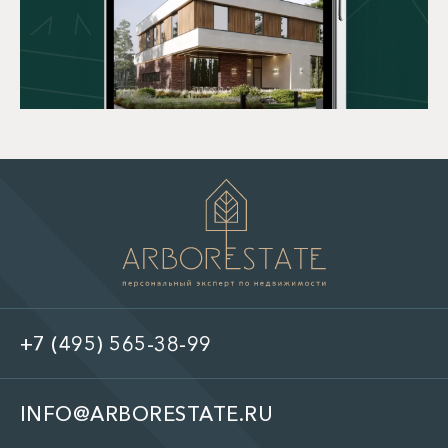
+7 (495) 565-38-99
INFO@ARBORESTATE.RU