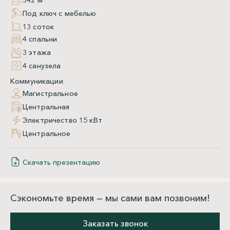
Под ключ с мебелью
13 соток
4 спальни
3 этажа
4 санузела
Коммуникации
Магистральное
Центральная
Электричество 15 кВт
Центральное
Скачать презентацию
Сэкономьте время — мы сами вам позвоним!
Заказать звонок