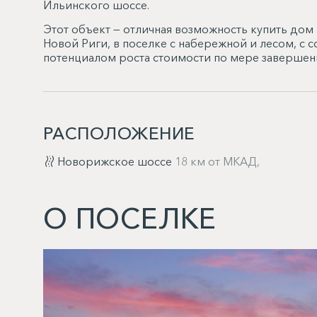
Ильинского шоссе.
Этот объект — отличная возможность купить дом
Новой Риги, в поселке с набережной и лесом, 
потенциалом роста стоимости по мере завершени
РАСПОЛОЖЕНИЕ
Новорижское шоссе
18 км от МКАД,
О ПОСЕЛКЕ