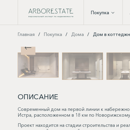
Покупка
Главная
Покупка
Дома
Дом в коттеджно
ОПИСАНИЕ
Современный дом на первой линии к набережной
Истра, расположенном в 18 км по Новорижскому
Проект находится на стадии строительства и реа