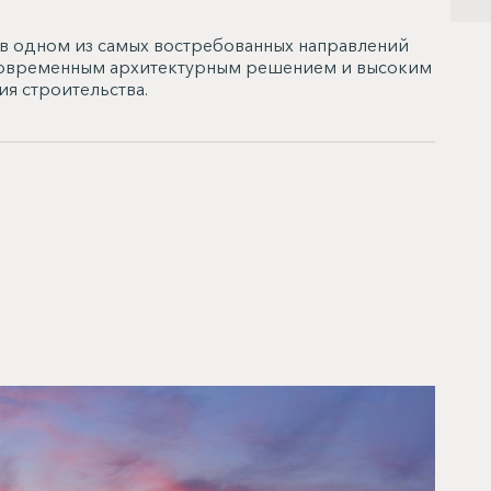
 в одном из самых востребованных направлений
с современным архитектурным решением и высоким
я строительства.