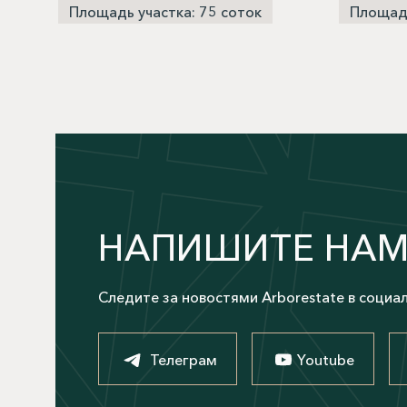
Площадь участка: 75 соток
Площадь
НАПИШИТЕ НА
Следите за новостями Arborestate в социа
Телеграм
Youtube