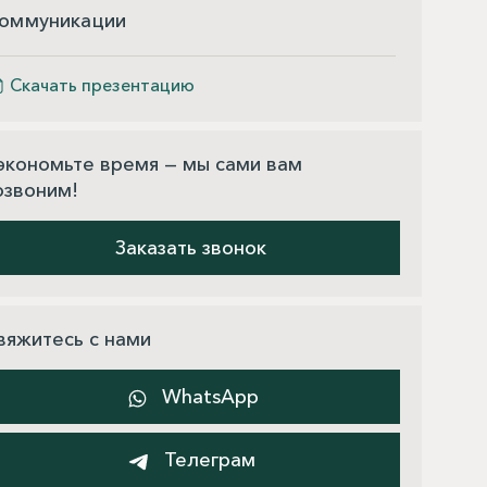
оммуникации
Скачать презентацию
экономьте время — мы сами вам
озвоним!
Заказать звонок
вяжитесь с нами
WhatsApp
Телеграм