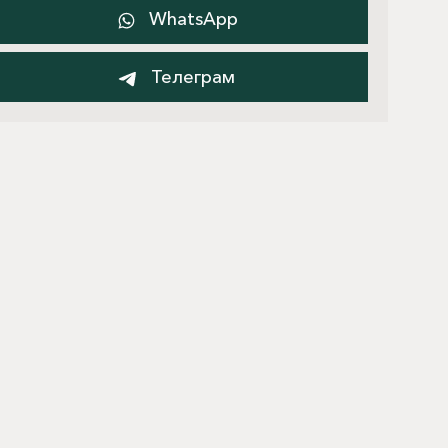
WhatsApp
Телеграм