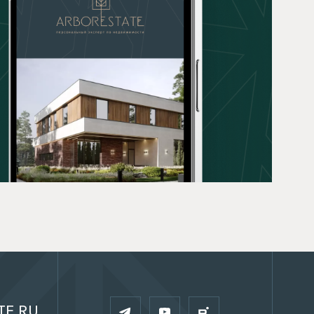
TE.RU