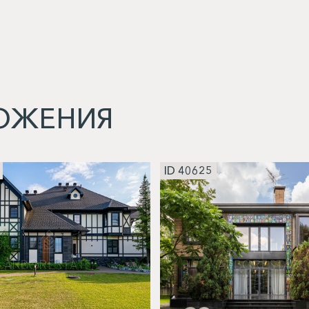
ОЖЕНИЯ
ID 40625