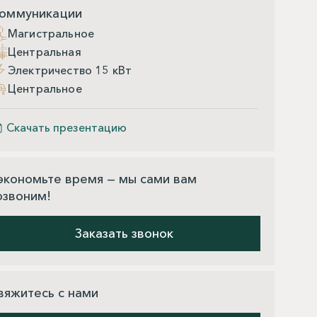
оммуникации
Магистральное
Центральная
Электричество 15 кВт
Центральное
Скачать презентацию
экономьте время — мы сами вам
озвоним!
Заказать звонок
вяжитесь с нами