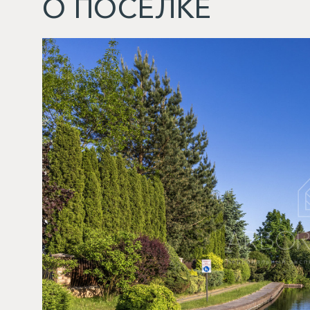
О ПОСЕЛКЕ