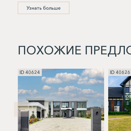
Узнать больше
ПОХОЖИЕ ПРЕДЛ
ID 40624
ID 40626