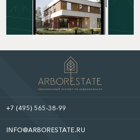
+7 (495) 565-38-99
INFO@ARBORESTATE.RU