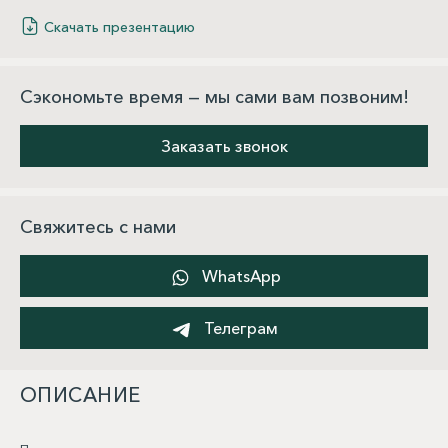
Скачать презентацию
Сэкономьте время — мы сами вам позвоним!
Заказать звонок
Свяжитесь с нами
WhatsApp
Телеграм
ОПИСАНИЕ