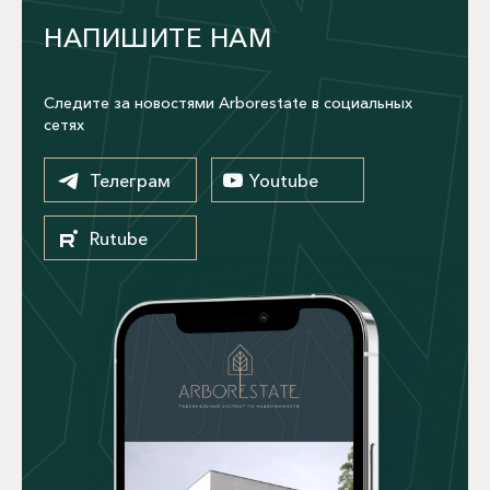
НАПИШИТЕ НАМ
Следите за новостями Arborestate в социальных
сетях
Телеграм
Youtube
Rutube