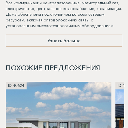
Все коммуникации централизованные: магистральный газ,
электричество, центральное водоснабжение, канализация.
Дома обеспечены подключением ко всем сетевым
ресурсам, включая оптоволоконную связь, с
установленным высокотехнологичным оборудованием.
Узнать больше
ПОХОЖИЕ ПРЕДЛОЖЕНИЯ
ID 40624
ID 40