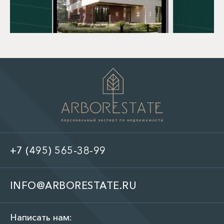
+7 (495) 565-38-99
INFO@ARBORESTATE.RU
Написать нам: