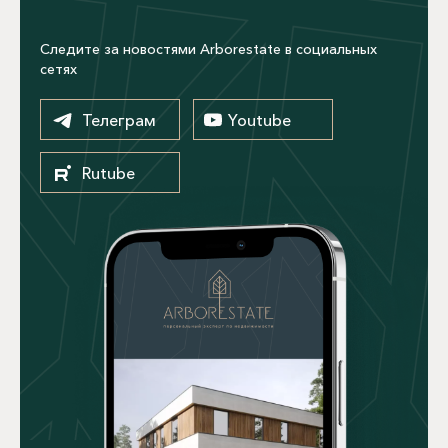
Следите за новостями Arborestate в социальных
сетях
Телеграм
Youtube
Rutube