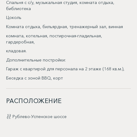
Спальня с с/у, музыкальная студия, комната отдыха,
библиотека
Цоколь
Комната отдыха, бильярдная, тренажерный зал, винная
комната, котельная, постирочная-гладильная,
гардеробная,
кладовая.
Дополнительные постройки:
Гараж с квартирой для персонала на 2 этаже (168 кв.м.),
Беседка с зоной BBQ, корт
РАСПОЛОЖЕНИЕ
Рублево-Успенское шоссе