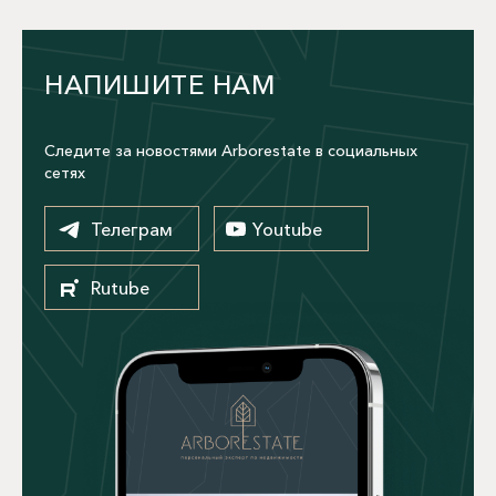
НАПИШИТЕ НАМ
Следите за новостями Arborestate в социальных
сетях
Телеграм
Youtube
Rutube