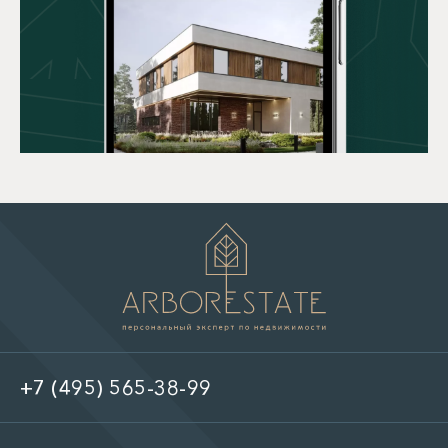
+7 (495) 565-38-99