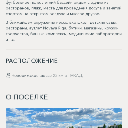
футбольное поле, летний бассейн рядом с одним из
ресторанов, пляж, места для проведения досуга и занятий
спортом на открытом воздухе и многое другое.
В ближайшем окружении несколько школ, детские сады,
рестораны, аутлет Novaya Riga, бутики, магазины, кружки
творчества, банные комплексы, медицинские лаборатории
и т.д.
РАСПОЛОЖЕНИЕ
Новорижское шоссе
23 км от МКАД,
О ПОСЕЛКЕ