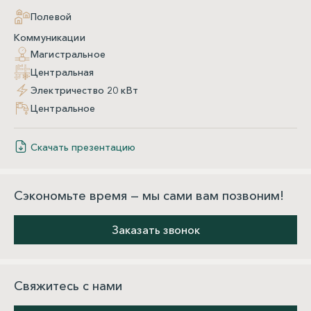
Полевой
Коммуникации
Магистральное
Центральная
Электричество 20 кВт
Центральное
Скачать презентацию
Сэкономьте время — мы сами вам позвоним!
Заказать звонок
Свяжитесь с нами