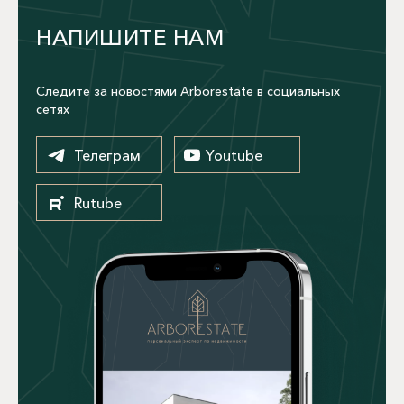
НАПИШИТЕ НАМ
Следите за новостями Arborestate в социальных
сетях
Телеграм
Youtube
Rutube