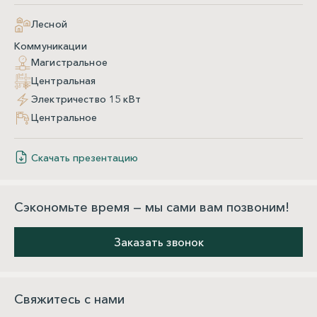
Лесной
Коммуникации
Магистральное
Центральная
Электричество 15 кВт
Центральное
Скачать презентацию
Сэкономьте время — мы сами вам позвоним!
Заказать звонок
Свяжитесь с нами