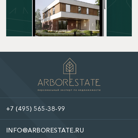
+7 (495) 565-38-99
INFO@ARBORESTATE.RU