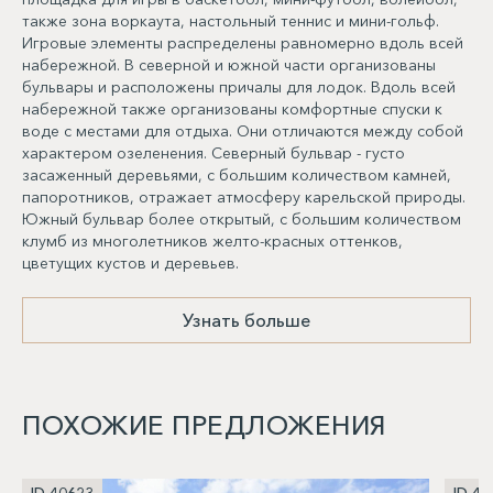
также зона воркаута, настольный теннис и мини-гольф.
Игровые элементы распределены равномерно вдоль всей
набережной. В северной и южной части организованы
бульвары и расположены причалы для лодок. Вдоль всей
набережной также организованы комфортные спуски к
воде с местами для отдыха. Они отличаются между собой
характером озеленения. Северный бульвар - густо
засаженный деревьями, с большим количеством камней,
папоротников, отражает атмосферу карельской природы.
Южный бульвар более открытый, с большим количеством
клумб из многолетников желто-красных оттенков,
цветущих кустов и деревьев.
Узнать больше
ПОХОЖИЕ ПРЕДЛОЖЕНИЯ