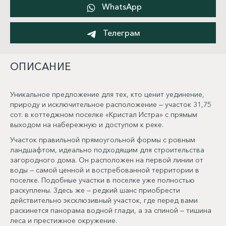
WhatsApp
Телеграм
ОПИСАНИЕ
Уникальное предложение для тех, кто ценит уединение,
природу и исключительное расположение — участок 31,75
сот. в коттеджном поселке «Кристал Истра» с прямым
выходом на набережную и доступом к реке.
Участок правильной прямоугольной формы с ровным
ландшафтом, идеально подходящим для строительства
загородного дома. Он расположен на первой линии от
воды — самой ценной и востребованной территории в
поселке. Подобные участки в поселке уже полностью
раскуплены. Здесь же — редкий шанс приобрести
действительно эксклюзивный участок, где перед вами
раскинется панорама водной глади, а за спиной — тишина
леса и престижное окружение.