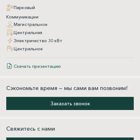
Парковый
Коммуникации
Магистральное
Центральная
Электричество 30 кВт
Центральное
Скачать презентацию
Сэкономьте время — мы сами вам позвоним!
Заказать звонок
Свяжитесь с нами