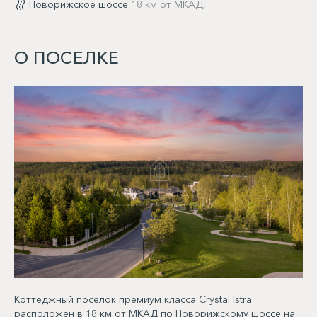
Новорижское шоссе
18 км от МКАД,
О ПОСЕЛКЕ
Коттеджный поселок премиум класса Crystal Istra
расположен в 18 км от МКАД по Новорижскому шоссе на