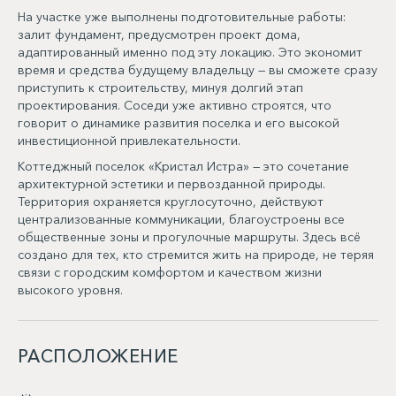
На участке уже выполнены подготовительные работы:
залит фундамент, предусмотрен проект дома,
адаптированный именно под эту локацию. Это экономит
время и средства будущему владельцу — вы сможете сразу
приступить к строительству, минуя долгий этап
проектирования. Соседи уже активно строятся, что
говорит о динамике развития поселка и его высокой
инвестиционной привлекательности.
Коттеджный поселок «Кристал Истра» — это сочетание
архитектурной эстетики и первозданной природы.
Территория охраняется круглосуточно, действуют
централизованные коммуникации, благоустроены все
общественные зоны и прогулочные маршруты. Здесь всё
создано для тех, кто стремится жить на природе, не теряя
связи с городским комфортом и качеством жизни
высокого уровня.
РАСПОЛОЖЕНИЕ