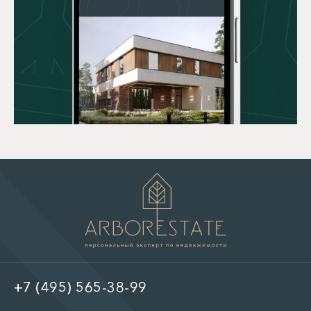
+7 (495) 565-38-99