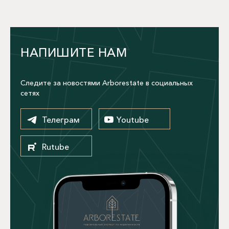
НАПИШИТЕ НАМ
Следите за новостями Arborestate в социальных
сетях
Телеграм
Youtube
Rutube