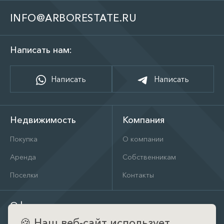
INFO@ARBORESTATE.RU
Написать нам:
Написать
Написать
Недвижимость
Компания
Покупка
О компании
Аренда
Собственникам
Поселки
Контакты
Офис
🍪
Наш веб-сайт использует