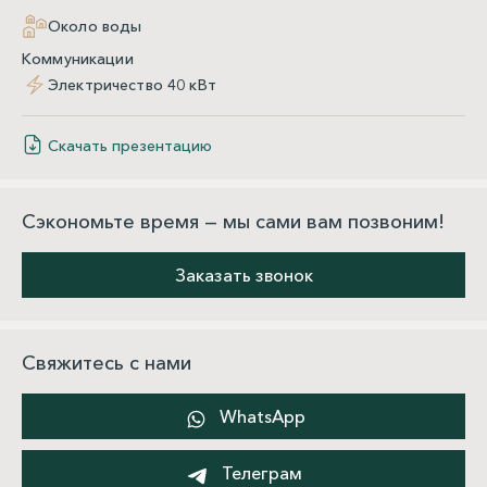
Около воды
Коммуникации
Электричество 40 кВт
Скачать презентацию
Сэкономьте время — мы сами вам позвоним!
Заказать звонок
Свяжитесь с нами
WhatsApp
Телеграм