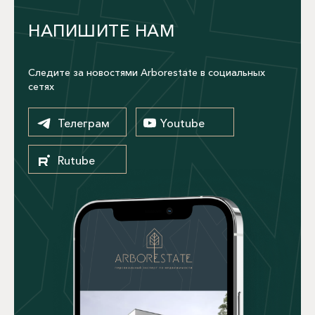
НАПИШИТЕ НАМ
Следите за новостями Arborestate в социальных
сетях
Телеграм
Youtube
Rutube