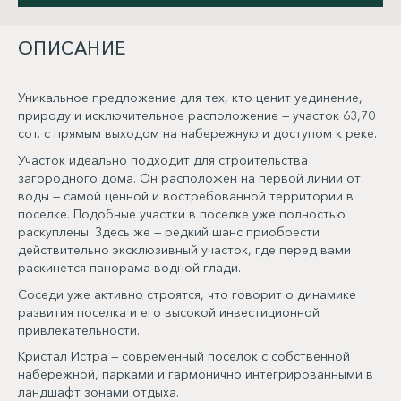
ОПИСАНИЕ
Уникальное предложение для тех, кто ценит уединение,
природу и исключительное расположение — участок 63,70
сот. с прямым выходом на набережную и доступом к реке.
Участок идеально подходит для строительства
загородного дома. Он расположен на первой линии от
воды — самой ценной и востребованной территории в
поселке. Подобные участки в поселке уже полностью
раскуплены. Здесь же — редкий шанс приобрести
действительно эксклюзивный участок, где перед вами
раскинется панорама водной глади.
Соседи уже активно строятся, что говорит о динамике
развития поселка и его высокой инвестиционной
привлекательности.
Кристал Истра — современный поселок с собственной
набережной, парками и гармонично интегрированными в
ландшафт зонами отдыха.