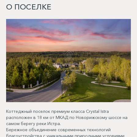
О ПОСЕЛКЕ
Коттеджный поселок премиум класса Crystal Istra
расположен в 18 км от МКАД по Новорижскому шоссе на
самом берегу реки Истра.
Бережное объединение современных технологий
благоустройства с уникальными природными условиями