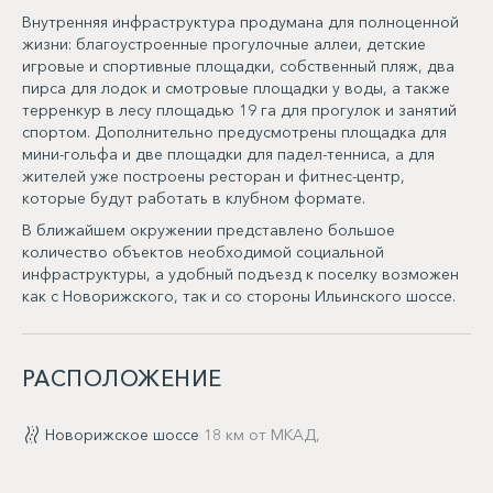
Внутренняя инфраструктура продумана для полноценной
жизни: благоустроенные прогулочные аллеи, детские
игровые и спортивные площадки, собственный пляж, два
пирса для лодок и смотровые площадки у воды, а также
терренкур в лесу площадью 19 га для прогулок и занятий
спортом. Дополнительно предусмотрены площадка для
мини-гольфа и две площадки для падел-тенниса, а для
жителей уже построены ресторан и фитнес-центр,
которые будут работать в клубном формате.
В ближайшем окружении представлено большое
количество объектов необходимой социальной
инфраструктуры, а удобный подъезд к поселку возможен
как с Новорижского, так и со стороны Ильинского шоссе.
РАСПОЛОЖЕНИЕ
Новорижское шоссе
18 км от МКАД,