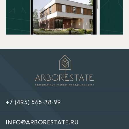
+7 (495) 565-38-99
INFO@ARBORESTATE.RU