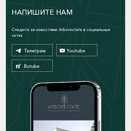
НАПИШИТЕ НАМ
Следите за новостями Arborestate в социальных
сетях
Телеграм
Youtube
Rutube