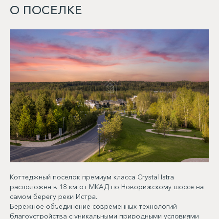
О ПОСЕЛКЕ
Коттеджный поселок премиум класса Crystal Istra
расположен в 18 км от МКАД по Новорижскому шоссе на
самом берегу реки Истра.
Бережное объединение современных технологий
благоустройства с уникальными природными условиями