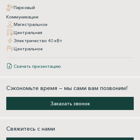
Парковый
Коммуникации
Магистральное
Центральная
Электричество 40 кВт
Центральное
Скачать презентацию
Сэкономьте время — мы сами вам позвоним!
Заказать звонок
Свяжитесь с нами