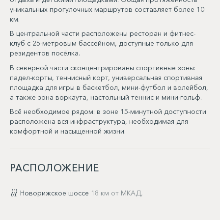
уникальных прогулочных маршрутов составляет более 10
км.
В центральной части расположены ресторан и фитнес-
клуб с 25-метровым бассейном, доступные только для
резидентов посёлка.
В северной части сконцентрированы спортивные зоны:
падел-корты, теннисный корт, универсальная спортивная
площадка для игры в баскетбол, мини-футбол и волейбол,
а также зона воркаута, настольный теннис и мини-гольф.
Всё необходимое рядом: в зоне 15-минутной доступности
расположена вся инфраструктура, необходимая для
комфортной и насыщенной жизни.
РАСПОЛОЖЕНИЕ
Новорижское шоссе
18 км от МКАД,