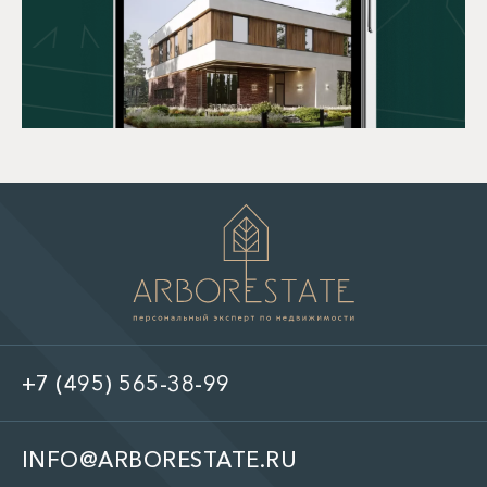
+7 (495) 565-38-99
INFO@ARBORESTATE.RU