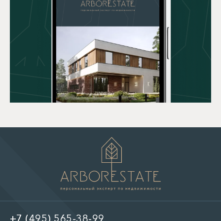
+7 (495) 565-38-99