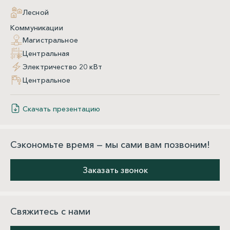
Лесной
Коммуникации
Магистральное
Центральная
Электричество 20 кВт
Центральное
Скачать презентацию
Сэкономьте время — мы сами вам позвоним!
Заказать звонок
Свяжитесь с нами