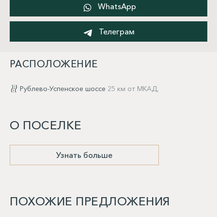
WhatsApp
Телеграм
РАСПОЛОЖЕНИЕ
Рублево-Успенское шоссе
25 км от МКАД,
О ПОСЕЛКЕ
Узнать больше
ПОХОЖИЕ ПРЕДЛОЖЕНИЯ