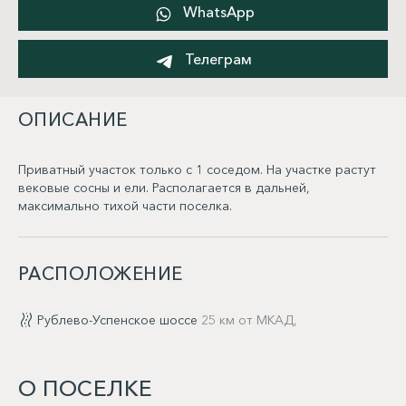
WhatsApp
Телеграм
ОПИСАНИЕ
Приватный участок только с 1 соседом. На участке растут
вековые сосны и ели. Располагается в дальней,
максимально тихой части поселка.
РАСПОЛОЖЕНИЕ
Рублево-Успенское шоссе
25 км от МКАД,
О ПОСЕЛКЕ