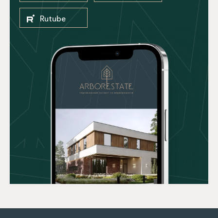
Rutube