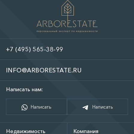
+7 (495) 565-38-99
INFO@ARBORESTATE.RU
Написать нам:
Написать
Написать
Недвижимость
Компания