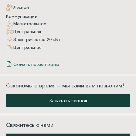
Лесной
Коммуникации
Магистральное
Центральная
Электричество 20 кВт
Центральное
Скачать презентацию
Сэкономьте время — мы сами вам позвоним!
Заказать звонок
Свяжитесь с нами