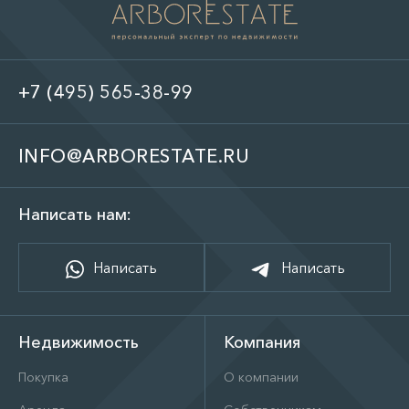
+7 (495) 565-38-99
INFO@ARBORESTATE.RU
Написать нам:
Написать
Написать
Недвижимость
Компания
Покупка
О компании