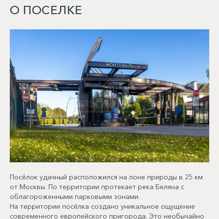
О ПОСЕЛКЕ
Посёлок удачный расположился на лоне природы в 25 км
от Москвы. По территории протекает река Беляна с
облагороженными парковыми зонами.
На территории посёлка создано уникальное ощущение
современного европейского пригорода. Это необычайно