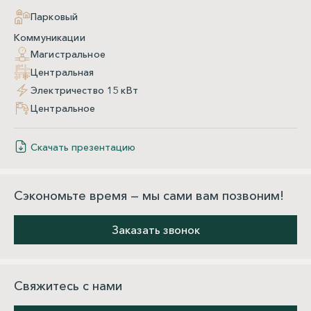
Парковый
Коммуникации
Магистральное
Центральная
Электричество 15 кВт
Центральное
Скачать презентацию
Сэкономьте время — мы сами вам позвоним!
Заказать звонок
Свяжитесь с нами