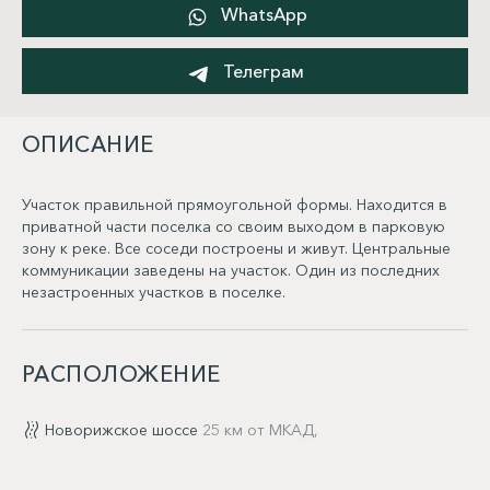
WhatsApp
Телеграм
ОПИСАНИЕ
Участок правильной прямоугольной формы. Находится в
приватной части поселка со своим выходом в парковую
зону к реке. Все соседи построены и живут. Центральные
коммуникации заведены на участок. Один из последних
незастроенных участков в поселке.
РАСПОЛОЖЕНИЕ
Новорижское шоссе
25 км от МКАД,