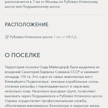
располагается в 7 км от Москвы по Рублево-Успенскому
шоссе или Подушкинскому шоссе.
РАСПОЛОЖЕНИЕ
Рублево-Успенское шоссе
7 км от МКАД,
О ПОСЕЛКЕ
Территория поселка Сады Майендорф была выделена из
владений Санатория Барвиха Совмина СССР и занимает
площадь 100 га. Это одно из самых живописных мест
ближайшего Подмосковья : вековые корабельные сосны,
сложные рельефы с перепадами высот и оврагами,
несколько озер. Несколько въездных групп, позволяют
выезжать через Подушкинское и Рублево-Успенское шоссе.
Охрану осуществляет профессиональная служба,
обеспечивая максимально безопасную и закрытую жизнь