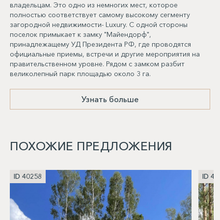
владельцам. Это одно из немногих мест, которое
полностью соответствует самому высокому сегменту
загородной недвижимости- Luxury. С одной стороны
поселок примыкает к замку "Майендорф",
принадлежащему УД Президента РФ, где проводятся
официальные приемы, встречи и другие мероприятия на
правительственном уровне. Рядом с замком разбит
великолепный парк площадью около 3 га.
Узнать больше
ПОХОЖИЕ ПРЕДЛОЖЕНИЯ
ID 40258
ID 40