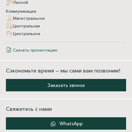
Лесной
Коммуникации
Магистральное
Центральная
Центральное
Скачать презентацию
Сэкономьте время — мы сами вам позвоним!
Заказать звонок
Свяжитесь с нами
WhatsApp