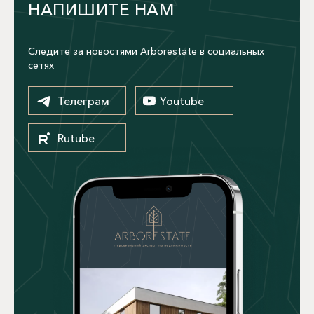
НАПИШИТЕ НАМ
Следите за новостями Arborestate в социальных
сетях
Телеграм
Youtube
Rutube