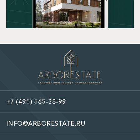
+7 (495) 565-38-99
INFO@ARBORESTATE.RU