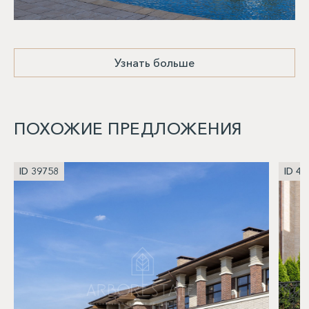
Узнать больше
ПОХОЖИЕ ПРЕДЛОЖЕНИЯ
ID 39758
ID 40