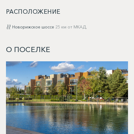
РАСПОЛОЖЕНИЕ
Новорижское шоссе
25 км от МКАД,
О ПОСЕЛКЕ