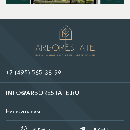
+7 (495) 565-38-99
INFO@ARBORESTATE.RU
Написать нам:
Написать
Написать