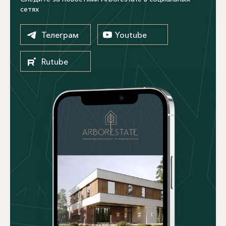
сетях
Телеграм
Youtube
Rutube