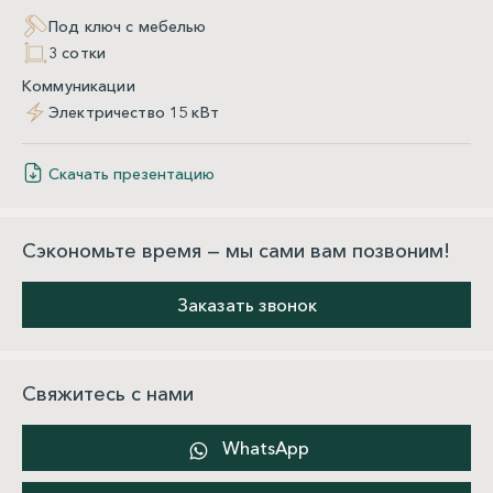
Под ключ с мебелью
3 сотки
Коммуникации
Электричество 15 кВт
Скачать презентацию
Сэкономьте время — мы сами вам позвоним!
Заказать звонок
Свяжитесь с нами
WhatsApp