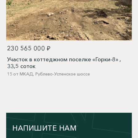
230 565 000 ₽
Участок в коттеджном поселке «Горки-8» ,
33,5 соток
15 от МКАД, Рублево-Успенское шоссе
НАПИШИТЕ НАМ