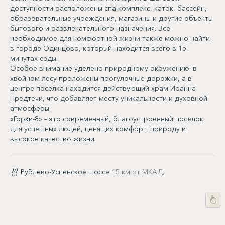
доступности расположены спа-комплекс, каток, бассейн,
образовательные учреждения, магазины и другие объекты
бытового и развлекательного назначения. Все
необходимое для комфортной жизни также можно найти
в городе Одинцово, который находится всего в 15
минутах езды.
Особое внимание уделено природному окружению: в
хвойном лесу проложены прогулочные дорожки, а в
центре поселка находится действующий храм Иоанна
Предтечи, что добавляет месту уникальности и духовной
атмосферы.
«Горки-8» – это современный, благоустроенный поселок
для успешных людей, ценящих комфорт, природу и
высокое качество жизни.
Рублево-Успенское шоссе
15 км от МКАД,