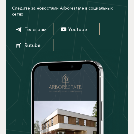
Следите за новостями Arborestate в социальных
сетях
Телеграм
Youtube
Rutube