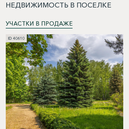
НЕДВИЖИМОСТЬ В ПОСЕЛКЕ
УЧАСТКИ В ПРОДАЖЕ
ID 40610