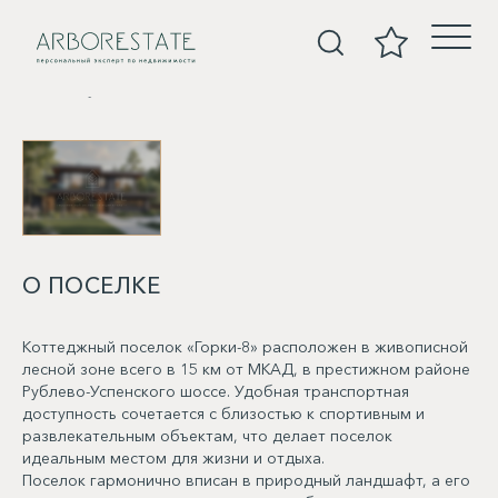
Покупка
О ПОСЕЛКЕ
Коттеджный поселок «Горки-8» расположен в живописной
лесной зоне всего в 15 км от МКАД, в престижном районе
Рублево-Успенского шоссе. Удобная транспортная
доступность сочетается с близостью к спортивным и
развлекательным объектам, что делает поселок
идеальным местом для жизни и отдыха.
Поселок гармонично вписан в природный ландшафт, а его