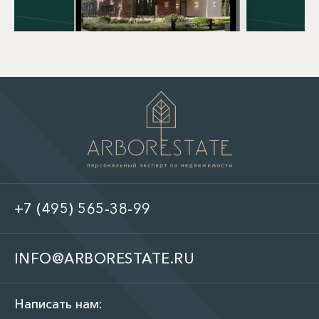
+7 (495) 565-38-99
INFO@ARBORESTATE.RU
Написать нам: