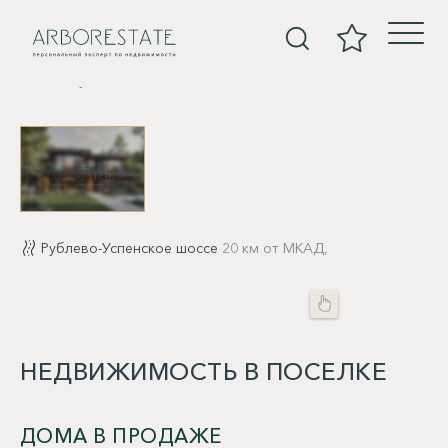
Покупка
Рублево-Успенское шоссе
20 км от МКАД,
НЕДВИЖИМОСТЬ В ПОСЕЛКЕ
ДОМА В ПРОДАЖЕ