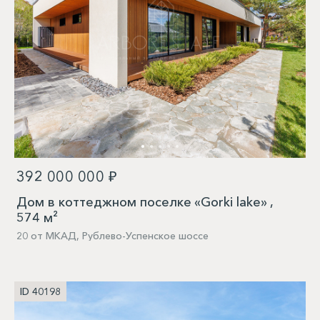
392 000 000 ₽
Дом в коттеджном поселке «Gorki lake» ,
574 м²
20 от МКАД, Рублево-Успенское шоссе
ID 40198