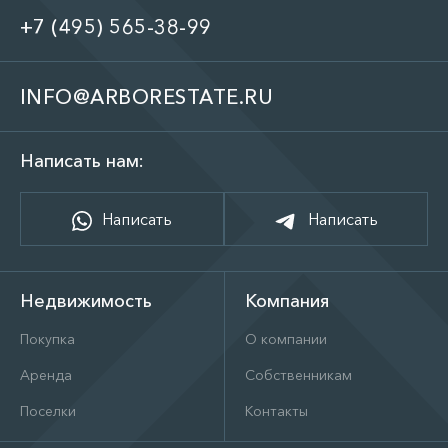
+7 (495) 565-38-99
INFO@ARBORESTATE.RU
Написать нам:
Написать
Написать
Недвижимость
Компания
Покупка
О компании
Аренда
Собственникам
Поселки
Контакты