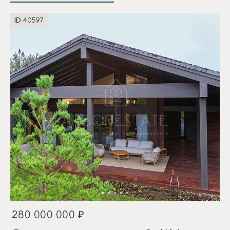
ID 40597
280 000 000 ₽