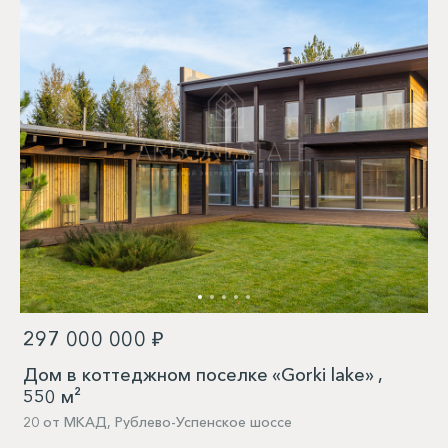
297 000 000 ₽
Дом в коттеджном поселке «Gorki lake» ,
550 м²
20 от МКАД, Рублево-Успенское шоссе