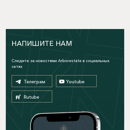
НАПИШИТЕ НАМ
Следите за новостями Arborestate в социальных
сетях
Телеграм
Youtube
Rutube