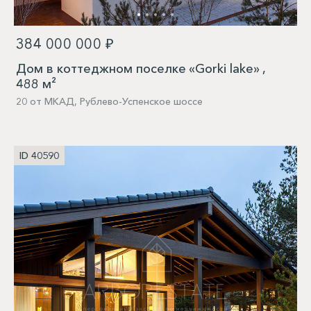
384 000 000 ₽
Дом в коттеджном поселке «Gorki lake» ,
488 м²
20 от МКАД, Рублево-Успенское шоссе
ID 40590