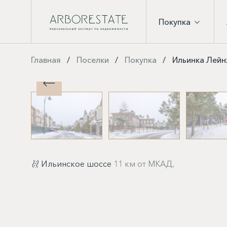
Покупка
Главная
Поселки
Покупка
Ильинка Лейн
Ильинское шоссе
11 км от МКАД,