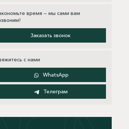
экономьте время — мы сами вам
озвоним!
Заказать звонок
вяжитесь с нами
WhatsApp
Телеграм