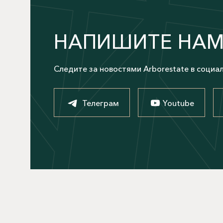
НАПИШИТЕ НА
Следите за новостями Arborestate в социа
Телеграм
Youtube