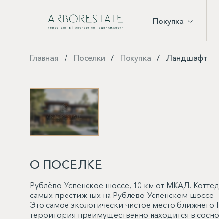
Покупка
Главная
Поселки
Покупка
Ландшафт
О ПОСЕЛКЕ
Рублёво-Успенское шоссе, 10 км от МКАД. Коттед
самых престижных на Рублево-Успенском шоссе
Это самое экологически чистое место ближнего 
территория преимущественно находится в соснов