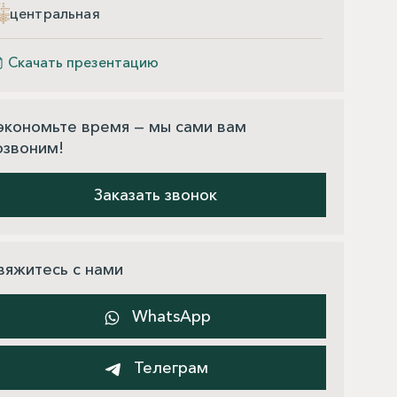
центральная
Скачать презентацию
экономьте время — мы сами вам
озвоним!
Заказать звонок
вяжитесь с нами
WhatsApp
Телеграм