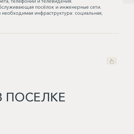
ета, телефонии и телевидения.
обслуживающая посёлок и инженерные сети.
я необходимая инфраструктура: социальная,
 ПОСЕЛКЕ