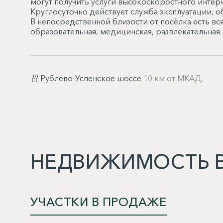
могут получить услуги высокоскоростного интерн
Круглосуточно действует служба эксплуатации, 
В непосредственной близости от посёлка есть вс
образовательная, медицинская, развлекательная.
Рублево-Успенское шоссе
10 км от МКАД,
НЕДВИЖИМОСТЬ В
УЧАСТКИ В ПРОДАЖЕ