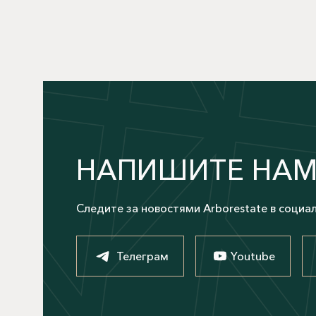
НАПИШИТЕ НА
Следите за новостями Arborestate в социа
Телеграм
Youtube