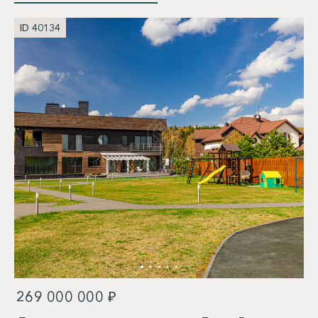
ID 40134
269 000 000 ₽