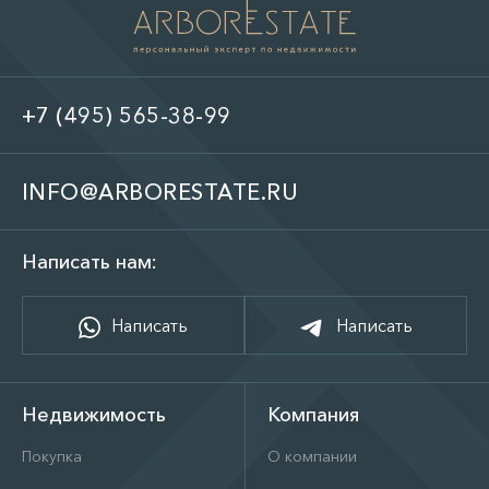
+7 (495) 565-38-99
INFO@ARBORESTATE.RU
Написать нам:
Написать
Написать
Недвижимость
Компания
Покупка
О компании