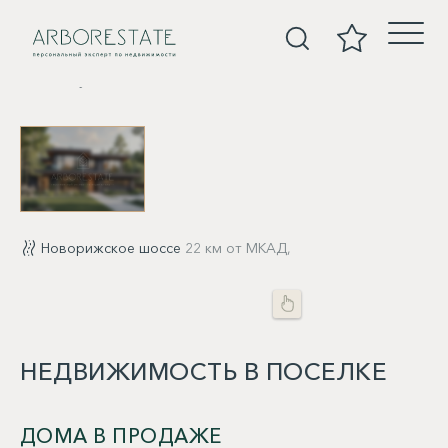
Покупка
Новорижское шоссе
22 км от МКАД,
НЕДВИЖИМОСТЬ В ПОСЕЛКЕ
ДОМА В ПРОДАЖЕ