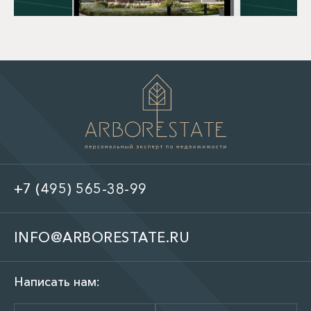
+7 (495) 565-38-99
INFO@ARBORESTATE.RU
Написать нам: