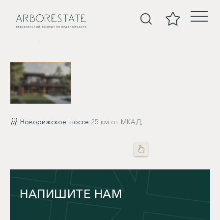
Покупка
Новорижское шоссе
25 км от МКАД,
НАПИШИТЕ НАМ