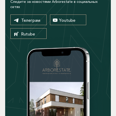
Следите за новостями Arborestate в социальных
сетях
Телеграм
Youtube
Rutube