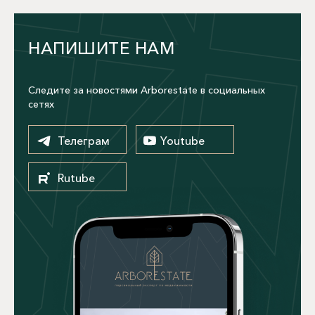
НАПИШИТЕ НАМ
Следите за новостями Arborestate в социальных
сетях
Телеграм
Youtube
Rutube