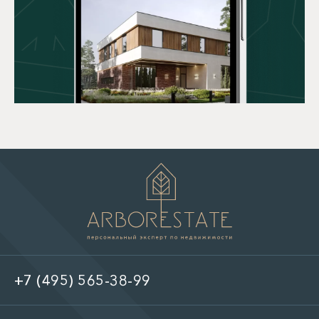
+7 (495) 565-38-99