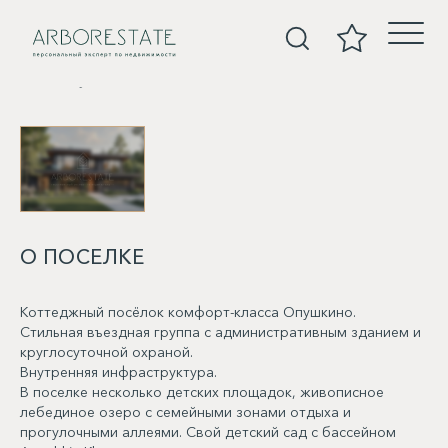
Покупка
О ПОСЕЛКЕ
Коттеджный посёлок комфорт-класса Опушкино.
Стильная въездная группа с административным зданием и
круглосуточной охраной.
Внутренняя инфраструктура.
В поселке несколько детских площадок, живописное
лебединое озеро с семейными зонами отдыха и
прогулочными аллеями. Свой детский сад с бассейном