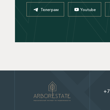
Телеграм
Youtube
+7