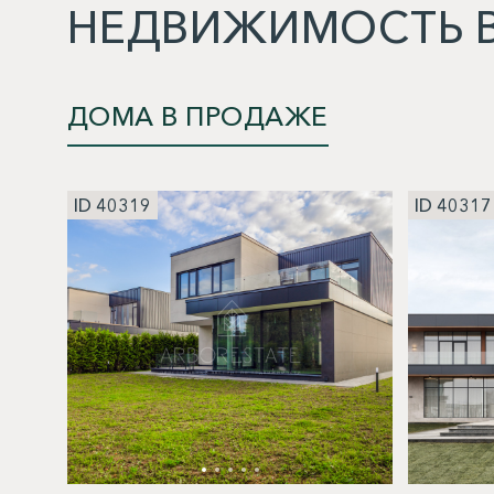
НЕДВИЖИМОСТЬ В
ДОМА В ПРОДАЖЕ
ID 40319
ID 40317