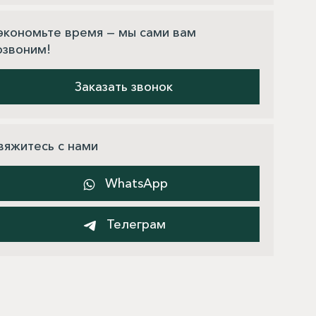
экономьте время — мы сами вам
озвоним!
Заказать звонок
вяжитесь с нами
WhatsApp
Телеграм