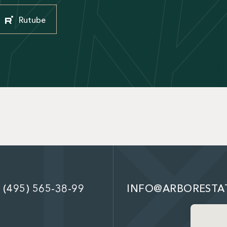
Rutube
 (495) 565-38-99
INFO@ARBORESTA