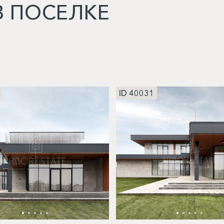
 ПОСЕЛКЕ
ID 40031