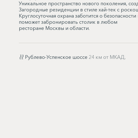
Уникальное пространство нового поколения, со
Загородные резиденции в стиле хай-тек с рос
Круглосуточная охрана заботится о безопасности
поможет забронировать столик в любом
ресторане Москвы и области.
Рублево-Успенское шоссе
24 км от МКАД,