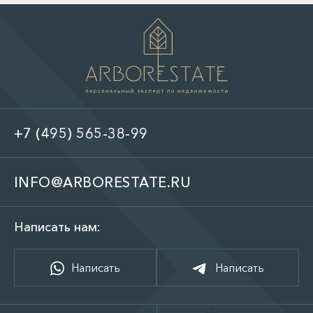
+7 (495) 565-38-99
INFO@ARBORESTATE.RU
Написать нам:
Написать
Написать