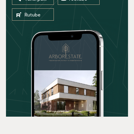
Rutube