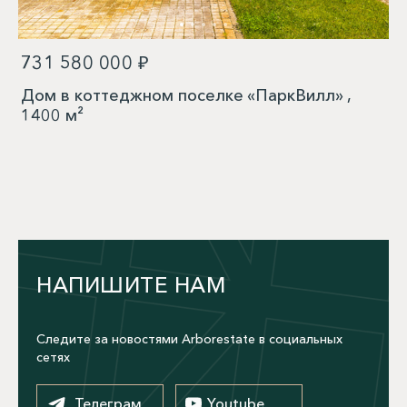
731 580 000 ₽
Дом в коттеджном поселке «ПаркВилл» ,
1400 м²
НАПИШИТЕ НАМ
Следите за новостями Arborestate в социальных
сетях
Телеграм
Youtube