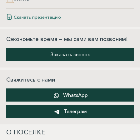
Скачать презентацию
Сэкономьте время — мы сами вам позвоним!
Заказать звонок
Свяжитесь с нами
WhatsApp
Телеграм
О ПОСЕЛКЕ