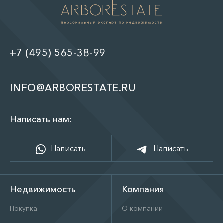
+7 (495) 565-38-99
INFO@ARBORESTATE.RU
Написать нам:
Написать
Написать
Недвижимость
Компания
Покупка
О компании