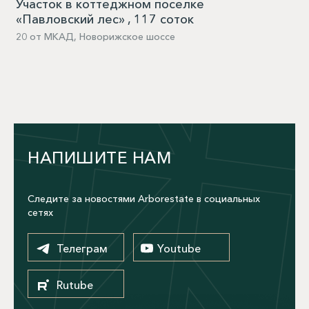
Участок в коттеджном поселке
«Павловский лес» , 117 соток
20 от МКАД, Новорижское шоссе
НАПИШИТЕ НАМ
Следите за новостями Arborestate в социальных
сетях
Телеграм
Youtube
Rutube