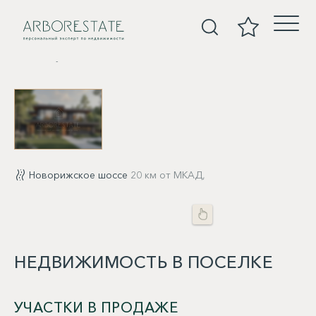
Покупка
Новорижское шоссе
20 км от МКАД,
НЕДВИЖИМОСТЬ В ПОСЕЛКЕ
УЧАСТКИ В ПРОДАЖЕ