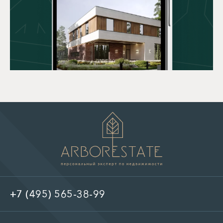
+7 (495) 565-38-99