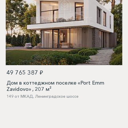
49 765 387 ₽
Дом в коттеджном поселке «Port Emm
Zavidovo» , 207 м²
149 от МКАД, Ленинградское шоссе