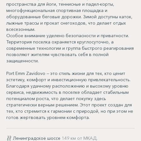
пространства для йоги, теннисные и падел-корты,
многофункциональная спортивная площадка и
оборудованные беговые дорожки. Зимой доступны каток,
лыжные трассы и прокат снегоходов, что делает отдых
всесезонным.
Особое внимание уделено безопасности и приватности.
Территория поселка охраняется круглосуточно, а
современные технологии и группа быстрого реагирования
позволяют жителям чувствовать себя в полной
защищенности.
Port Emm Zavidovo — это стиль жизни для тех, кто ценит
эстетику, комфорт и инвестиционную привлекательность.
Благодаря удачному расположению и высокому уровню
сервиса, недвижимость в поселке обладает стабильным
потенциалом роста, что делает покупку здесь
стратегически верным решением. Этот проект создан для
тех, кто стремится к гармонии с природой, но при этом не
готов жертвовать уровнем комфорта.
Ленинградское шоссе
149 км от МКАД,