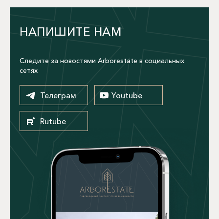
НАПИШИТЕ НАМ
Следите за новостями Arborestate в социальных
сетях
Телеграм
Youtube
Rutube