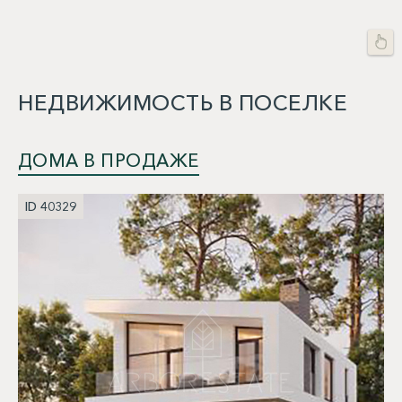
НЕДВИЖИМОСТЬ В ПОСЕЛКЕ
ДОМА В ПРОДАЖЕ
ID 40329