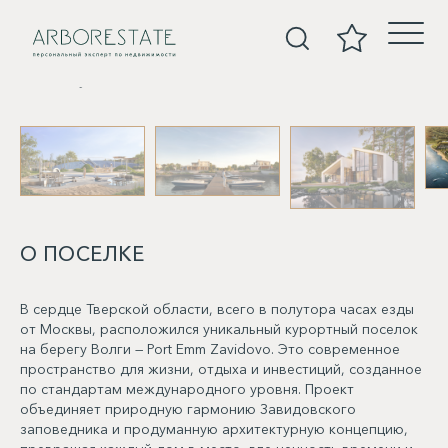
Покупка
О ПОСЕЛКЕ
В сердце Тверской области, всего в полутора часах езды
от Москвы, расположился уникальный курортный поселок
на берегу Волги — Port Emm Zavidovo. Это современное
пространство для жизни, отдыха и инвестиций, созданное
по стандартам международного уровня. Проект
объединяет природную гармонию Завидовского
заповедника и продуманную архитектурную концепцию,