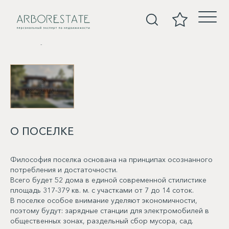
Покупка
О ПОСЕЛКЕ
Философия поселка основана на принципах осознанного
потребления и достаточности.
Всего будет 52 дома в единой современной стилистике
площадь 317-379 кв. м. с участками от 7 до 14 соток.
В поселке особое внимание уделяют экономичности,
поэтому будут: зарядные станции для электромобилей в
общественных зонах, раздельный сбор мусора, сад.