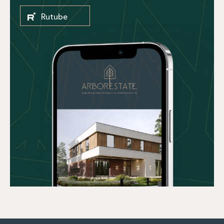
Rutube