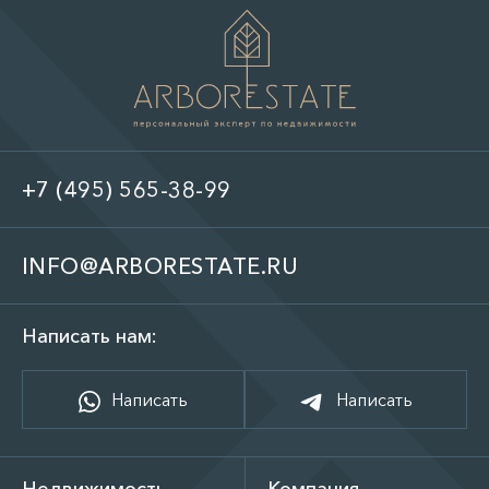
+7 (495) 565-38-99
INFO@ARBORESTATE.RU
Написать нам:
Написать
Написать