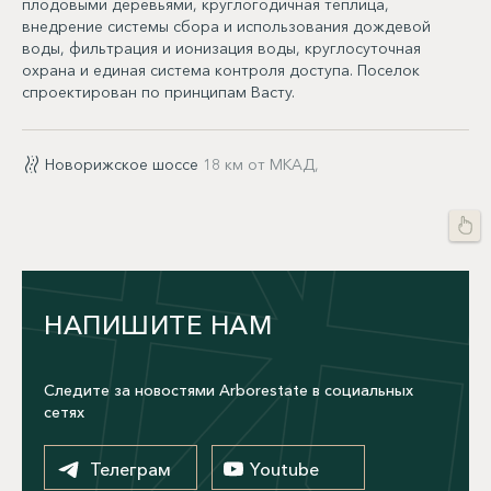
плодовыми деревьями, круглогодичная теплица,
внедрение системы сбора и использования дождевой
воды, фильтрация и ионизация воды, круглосуточная
охрана и единая система контроля доступа. Поселок
спроектирован по принципам Васту.
Новорижское шоссе
18 км от МКАД,
НАПИШИТЕ НАМ
Следите за новостями Arborestate в социальных
сетях
Телеграм
Youtube