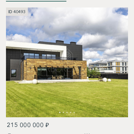
ID 40493
215 000 000 ₽