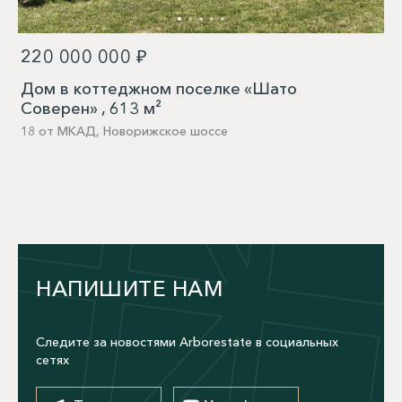
220 000 000 ₽
Дом в коттеджном поселке «Шато
Соверен» , 613 м²
18 от МКАД, Новорижское шоссе
НАПИШИТЕ НАМ
Следите за новостями Arborestate в социальных
сетях