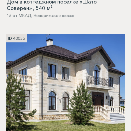
Дом в коттеджном поселке «Шато
Соверен» , 540 м²
18 от МКАД, Новорижское шоссе
ID 40035