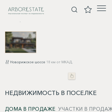
Покупка
Новорижское шоссе
18 км от МКАД,
НЕДВИЖИМОСТЬ В ПОСЕЛКЕ
ДОМА В ПРОДАЖЕ
УЧАСТКИ В ПРОДА