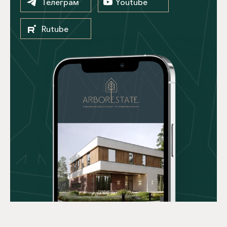
Телеграм
Youtube
Rutube