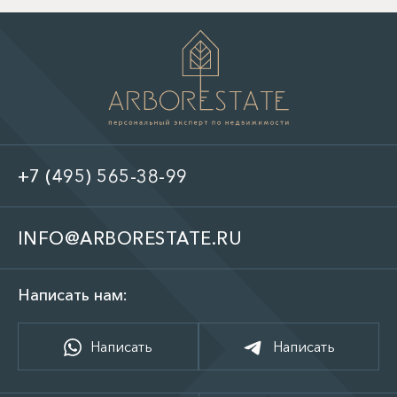
+7 (495) 565-38-99
INFO@ARBORESTATE.RU
Написать нам:
Написать
Написать