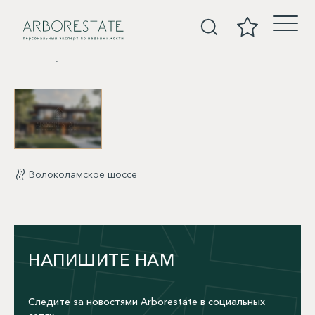
Покупка
Волоколамское шоссе
НАПИШИТЕ НАМ
Следите за новостями Arborestate в социальных