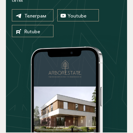
сетях
Телеграм
Youtube
Rutube