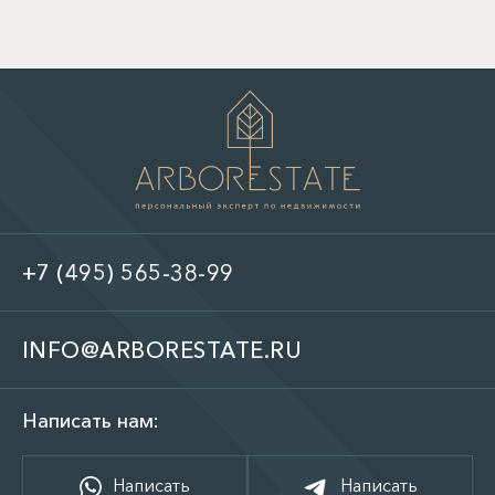
+7 (495) 565-38-99
INFO@ARBORESTATE.RU
Написать нам:
Написать
Написать