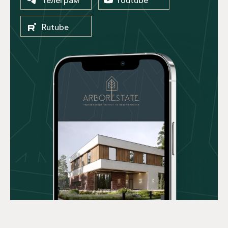
Rutube