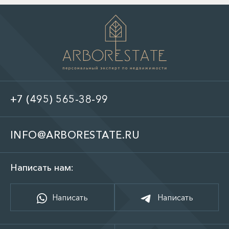
+7 (495) 565-38-99
INFO@ARBORESTATE.RU
Написать нам:
Написать
Написать