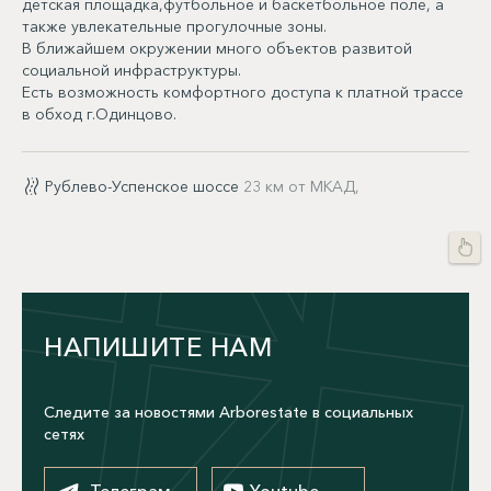
детская площадка,футбольное и баскетбольное поле, а
также увлекательные прогулочные зоны.
В ближайшем окружении много объектов развитой
социальной инфраструктуры.
Есть возможность комфортного доступа к платной трассе
в обход г.Одинцово.
Рублево-Успенское шоссе
23 км от МКАД,
НАПИШИТЕ НАМ
Следите за новостями Arborestate в социальных
сетях
Телеграм
Youtube