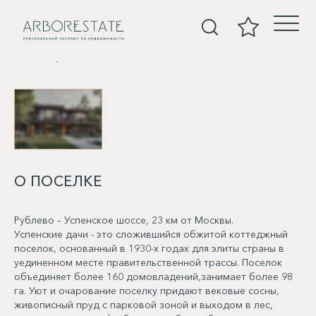
Покупка
О ПОСЕЛКЕ
Рублево – Успенское шоссе, 23 км от Москвы.
Успенские дачи - это сложившийся обжитой коттеджный
поселок, основанный в 1930-х годах для элиты страны в
уединенном месте правительственной трассы. Поселок
объединяет более 160 домовладений,занимает более 98
га. Уют и очарование поселку придают вековые сосны,
живописный пруд с парковой зоной и выходом в лес,