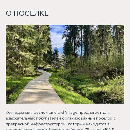
О ПОСЕЛКЕ
Коттеджный посёлок Emerald Village предлагает для
взыскательных покупателей организованный посёлок с
прекрасной инфраструктурой, который находится в
экологически чистом Рузском районе в 75 км от МКАД.