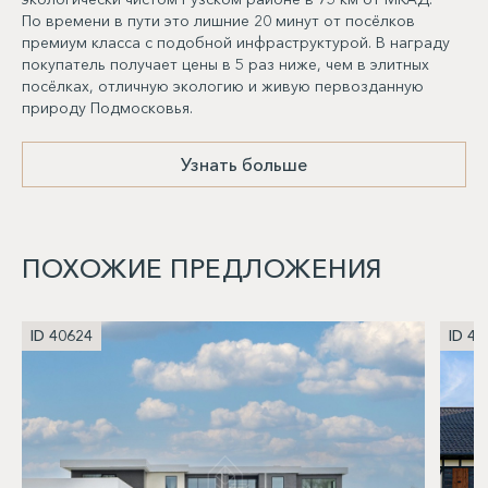
По времени в пути это лишние 20 минут от посёлков
премиум класса с подобной инфраструктурой. В награду
покупатель получает цены в 5 раз ниже, чем в элитных
посёлках, отличную экологию и живую первозданную
природу Подмосковья.
Узнать больше
ПОХОЖИЕ ПРЕДЛОЖЕНИЯ
ID 40624
ID 40