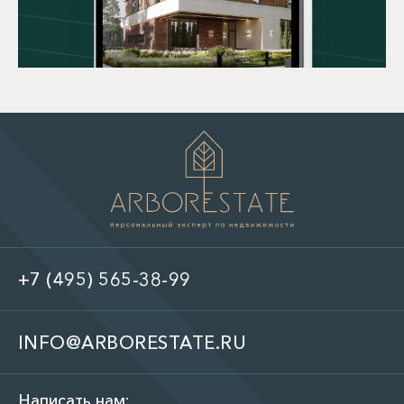
+7 (495) 565-38-99
INFO@ARBORESTATE.RU
Написать нам: