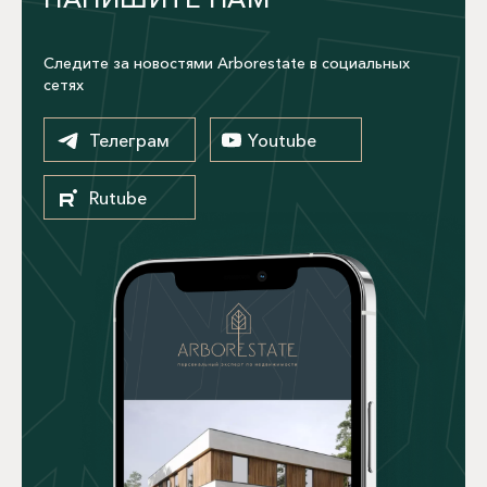
Следите за новостями Arborestate в социальных
сетях
Телеграм
Youtube
Rutube