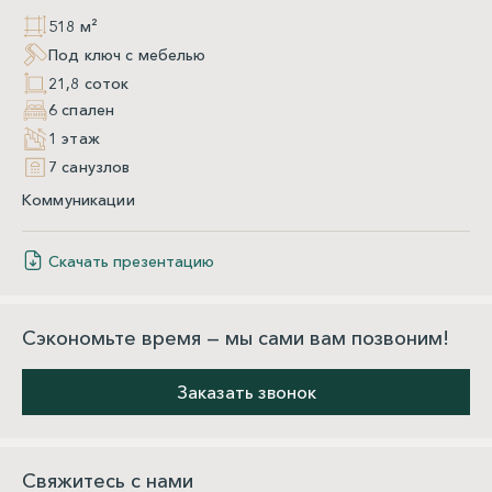
518 м²
Под ключ с мебелью
21,8 соток
6 спален
1 этаж
7 санузлов
Коммуникации
Скачать презентацию
Сэкономьте время — мы сами вам позвоним!
Заказать звонок
Свяжитесь с нами