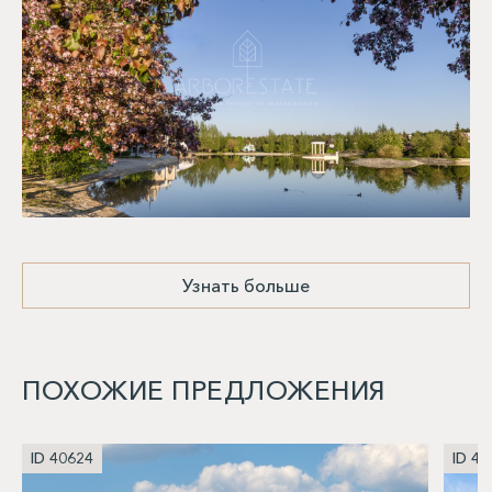
Узнать больше
ПОХОЖИЕ ПРЕДЛОЖЕНИЯ
ID 40624
ID 40