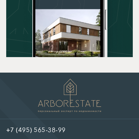
+7 (495) 565-38-99