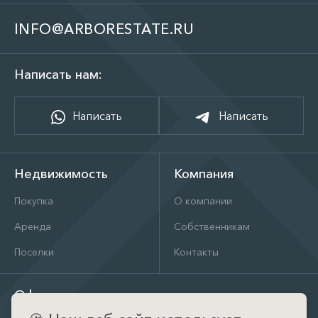
INFO@ARBORESTATE.RU
Написать нам:
Написать
Написать
Недвижимость
Компания
Покупка
О компании
Аренда
Собственникам
Поселки
Контакты
Офис