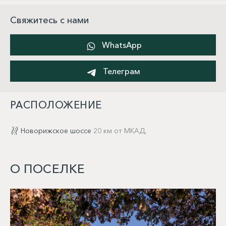
Свяжитесь с нами
WhatsApp
Телеграм
РАСПОЛОЖЕНИЕ
Новорижское шоссе
20 км от МКАД,
О ПОСЕЛКЕ