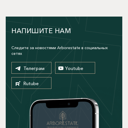
НАПИШИТЕ НАМ
Следите за новостями Arborestate в социальных
сетях
Телеграм
Youtube
Rutube