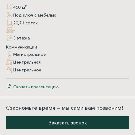
450 м²
Под ключ с мебелью
20,71 соток
-
3 этажа
Коммуникации
Магистральное
Центральная
Центральное
Скачать презентацию
Сэкономьте время — мы сами вам позвоним!
Заказать звонок