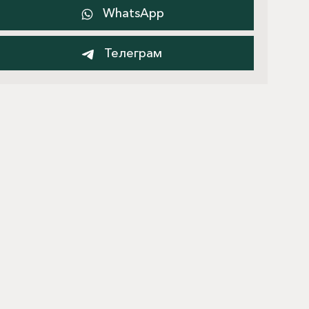
WhatsApp
Телеграм