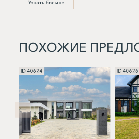
Узнать больше
ПОХОЖИЕ ПРЕДЛ
ID 40624
ID 40626