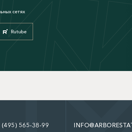
льных сетях
Rutube
 (495) 565-38-99
INFO@ARBORESTA