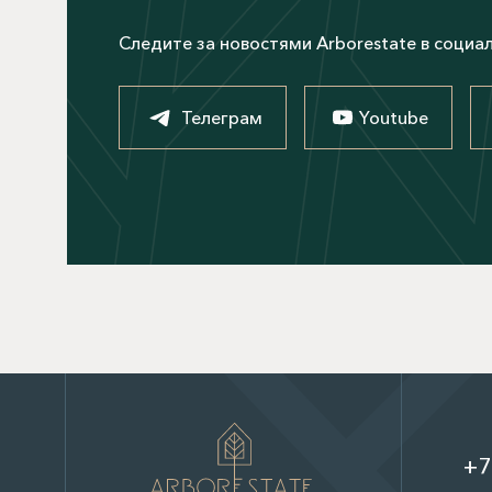
Следите за новостями Arborestate в социа
Телеграм
Youtube
+7