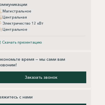
оммуникации
Магистральное
Центральная
Электричество 12 кВт
Центральное
Скачать презентацию
экономьте время — мы сами вам
озвоним!
Заказать звонок
вяжитесь с нами