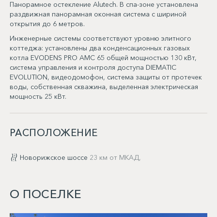
Панорамное остекление Alutech. В спа-зоне установлена
раздвижная панорамная оконная система с шириной
открытия до 6 метров.
Инженерные системы соответствуют уровню элитного
коттеджа: установлены два конденсационных газовых
котла EVODENS PRO AMC 65 общей мощностью 130 кВт,
система управления и контроля доступа DIEMATIC
EVOLUTION, видеодомофон, система защиты от протечек
воды, собственная скважина, выделенная электрическая
мощность 25 кВт.
РАСПОЛОЖЕНИЕ
Новорижское шоссе
23 км от МКАД,
О ПОСЕЛКЕ