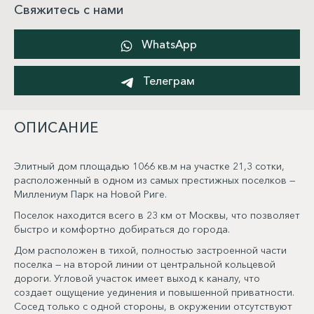
Свяжитесь с нами
WhatsApp
Телеграм
ОПИСАНИЕ
Элитный дом площадью 1066 кв.м на участке 21,3 сотки,
расположенный в одном из самых престижных поселков —
Миллениум Парк на Новой Риге.
Поселок находится всего в 23 км от Москвы, что позволяет
быстро и комфортно добираться до города.
Дом расположен в тихой, полностью застроенной части
поселка — на второй линии от центральной кольцевой
дороги. Угловой участок имеет выход к каналу, что
создает ощущение уединения и повышенной приватности.
Сосед только с одной стороны, в окружении отсутствуют