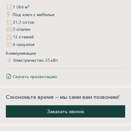
1 066 м²
Под ключ с мебелью
21,3 соток
5 спален
12 этажей
6 санузлов
Коммуникации
Электричество 25 кВт
Скачать презентацию
Сэкономьте время — мы сами вам позвоним!
Заказать звонок