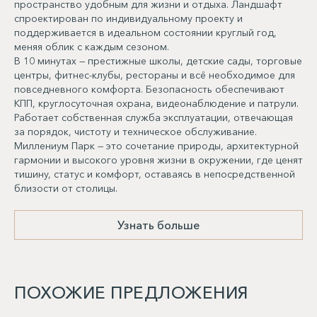
пространство удобным для жизни и отдыха. Ландшафт
спроектирован по индивидуальному проекту и
поддерживается в идеальном состоянии круглый год,
меняя облик с каждым сезоном.
В 10 минутах — престижные школы, детские сады, торговые
центры, фитнес-клубы, рестораны и всё необходимое для
повседневного комфорта. Безопасность обеспечивают
КПП, круглосуточная охрана, видеонаблюдение и патрули.
Работает собственная служба эксплуатации, отвечающая
за порядок, чистоту и техническое обслуживание.
Миллениум Парк — это сочетание природы, архитектурной
гармонии и высокого уровня жизни в окружении, где ценят
тишину, статус и комфорт, оставаясь в непосредственной
близости от столицы.
Узнать больше
ПОХОЖИЕ ПРЕДЛОЖЕНИЯ