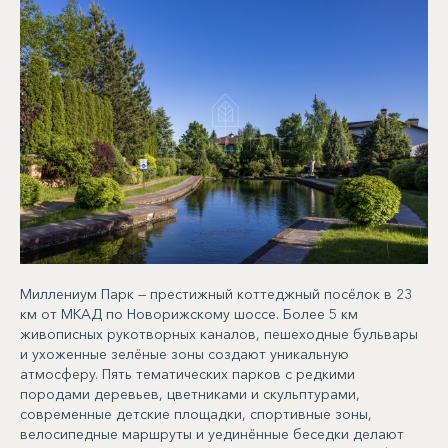
Миллениум Парк — престижный коттеджный посёлок в 23
км от МКАД по Новорижскому шоссе. Более 5 км
живописных рукотворных каналов, пешеходные бульвары
и ухоженные зелёные зоны создают уникальную
атмосферу. Пять тематических парков с редкими
породами деревьев, цветниками и скульптурами,
современные детские площадки, спортивные зоны,
велосипедные маршруты и уединённые беседки делают