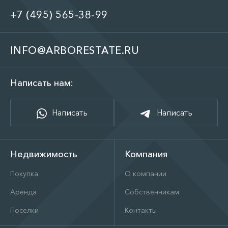
+7 (495) 565-38-99
INFO@ARBORESTATE.RU
Написать нам:
Написать
Написать
Недвижимость
Компания
Покупка
О компании
Аренда
Собственникам
Поселки
Контакты