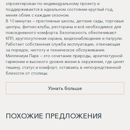
спроектирован по индивидуальному проекту и
поддерживается в идеальном состоянии круглый год,
меняя облик с каждым сезоном.
В 10 минутах — престижные школы, детские сады, торговые
центры, фитнес-клубы, рестораны и всё необходимое для
повседневного комфорта. Безопасность обеспечивают
КПП, круглосуточная охрана, видеонаблюдение и патрули.
Работает собственная служба эксплуатации, отвечающая
за порядок, чистоту и техническое обслуживание.
Миллениум Парк — это сочетание природы, архитектурной
гармонии и высокого уровня жизни в окружении, где ценят
тишину, статус и комфорт, оставаясь в непосредственной
близости от столицы.
Узнать больше
ПОХОЖИЕ ПРЕДЛОЖЕНИЯ