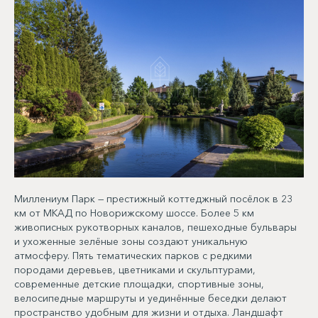
Миллениум Парк — престижный коттеджный посёлок в 23
км от МКАД по Новорижскому шоссе. Более 5 км
живописных рукотворных каналов, пешеходные бульвары
и ухоженные зелёные зоны создают уникальную
атмосферу. Пять тематических парков с редкими
породами деревьев, цветниками и скульптурами,
современные детские площадки, спортивные зоны,
велосипедные маршруты и уединённые беседки делают
пространство удобным для жизни и отдыха. Ландшафт