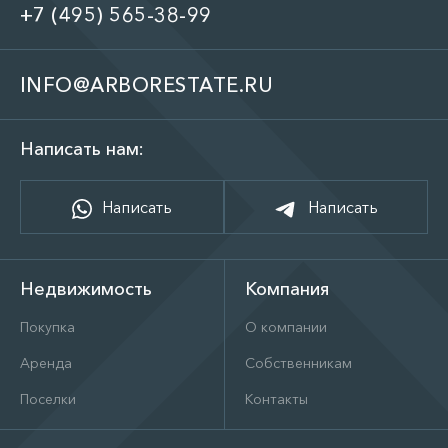
+7 (495) 565-38-99
INFO@ARBORESTATE.RU
Написать нам:
Написать
Написать
Недвижимость
Компания
Покупка
О компании
Аренда
Собственникам
Поселки
Контакты