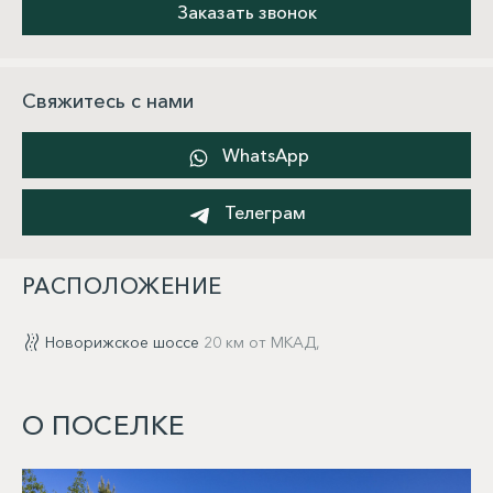
Заказать звонок
Свяжитесь с нами
WhatsApp
Телеграм
РАСПОЛОЖЕНИЕ
Новорижское шоссе
20 км от МКАД,
О ПОСЕЛКЕ