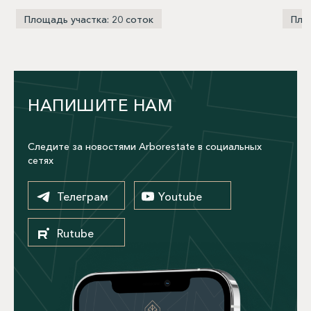
Площадь участка: 20 соток
Пло
НАПИШИТЕ НАМ
Следите за новостями Arborestate в социальных
сетях
Телеграм
Youtube
Rutube