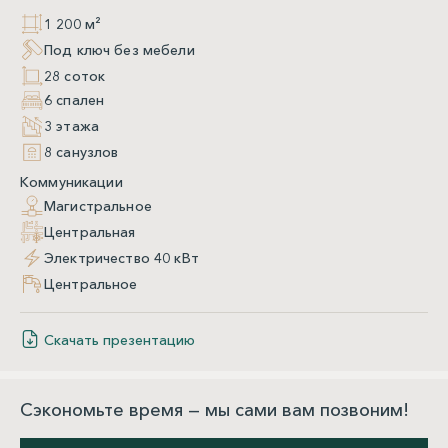
1 200 м²
Под ключ без мебели
28 соток
6 спален
3 этажа
8 санузлов
Коммуникации
Магистральное
Центральная
Электричество 40 кВт
Центральное
Скачать презентацию
Сэкономьте время — мы сами вам позвоним!