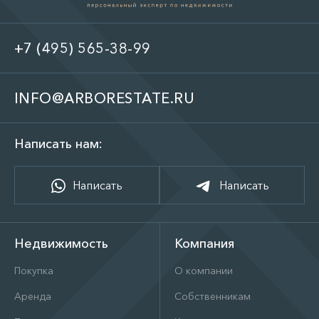
+7 (495) 565-38-99
INFO@ARBORESTATE.RU
Написать нам:
Написать
Написать
Недвижимость
Компания
Покупка
О компании
Аренда
Собственникам