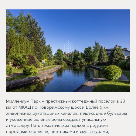
Миллениум Парк — престижный коттеджный посёлок в 23
км от МКАД по Новорижскому шоссе. Более 5 км
живописных рукотворных каналов, пешеходные бульвары
и ухоженные зелёные зоны создают уникальную
атмосферу. Пять тематических парков с редкими
породами деревьев, цветниками и скульптурами,