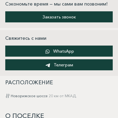
Сэкономьте время — мы сами вам позвоним!
Заказать звонок
Свяжитесь с нами
WhatsApp
Телеграм
РАСПОЛОЖЕНИЕ
Новорижское шоссе
20 км от МКАД,
О ПОСЕЛКЕ