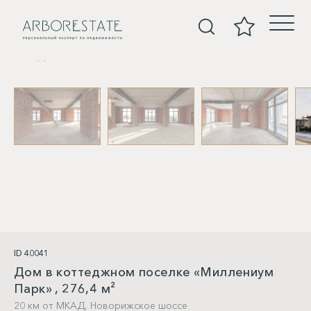
Дома
ID 40041
Дом в коттеджном поселке «Миллениум
Парк» , 276,4 м²
20 км от МКАД,
Новорижское шоссе