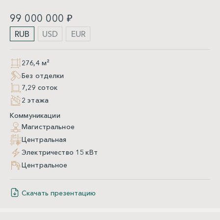
99 000 000 ₽
RUB
USD
EUR
276,4 м²
Без отделки
7,29 соток
2 этажа
Коммуникации
Магистральное
Центральная
Электричество 15 кВт
Центральное
Скачать презентацию