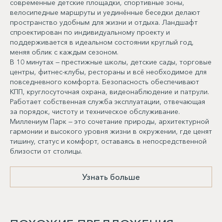
современные детские площадки, спортивные зоны,
велосипедные маршруты и уединённые беседки делают
пространство удобным для жизни и отдыха. Ландшафт
спроектирован по индивидуальному проекту и
поддерживается в идеальном состоянии круглый год,
меняя облик с каждым сезоном.
В 10 минутах — престижные школы, детские сады, торговые
центры, фитнес-клубы, рестораны и всё необходимое для
повседневного комфорта. Безопасность обеспечивают
КПП, круглосуточная охрана, видеонаблюдение и патрули.
Работает собственная служба эксплуатации, отвечающая
за порядок, чистоту и техническое обслуживание.
Миллениум Парк — это сочетание природы, архитектурной
гармонии и высокого уровня жизни в окружении, где ценят
тишину, статус и комфорт, оставаясь в непосредственной
близости от столицы.
Узнать больше