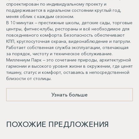
спроектирован по индивидуальному проекту и
поддерживается в идеальном состоянии круглый год,
меняя облик с каждым сезоном.
В 10 минутах — престижные школы, детские сады, торговые
центры, фитнес-клубы, рестораны и всё необходимое для
повседневного комфорта. Безопасность обеспечивают
КПП, круглосуточная охрана, видеонаблюдение и патрули.
Работает собственная служба эксплуатации, отвечающая
за порядок, чистоту и техническое обслуживание.
Миллениум Парк — это сочетание природы, архитектурной
гармонии и высокого уровня жизни в окружении, где ценят
тишину, статус и комфорт, оставаясь в непосредственной
близости от столицы.
Узнать больше
ПОХОЖИЕ ПРЕДЛОЖЕНИЯ