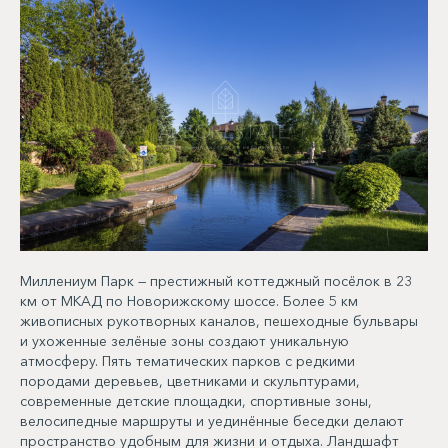
Миллениум Парк — престижный коттеджный посёлок в 23
км от МКАД по Новорижскому шоссе. Более 5 км
живописных рукотворных каналов, пешеходные бульвары
и ухоженные зелёные зоны создают уникальную
атмосферу. Пять тематических парков с редкими
породами деревьев, цветниками и скульптурами,
современные детские площадки, спортивные зоны,
велосипедные маршруты и уединённые беседки делают
пространство удобным для жизни и отдыха. Ландшафт