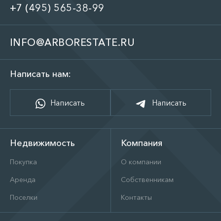
+7 (495) 565-38-99
INFO@ARBORESTATE.RU
Написать нам:
Написать
Написать
Недвижимость
Компания
Покупка
О компании
Аренда
Собственникам
Поселки
Контакты