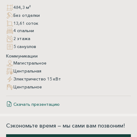
484,3 м²
Без отделки
13,61 соток
4 спальни
2 этажа
5 санузлов
Коммуникации
Магистральное
Центральная
Электричество 15 кВт
Центральное
Скачать презентацию
Сэкономьте время — мы сами вам позвоним!