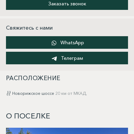
Заказать звонок
Свяжитесь с нами
WhatsApp
Телеграм
РАСПОЛОЖЕНИЕ
Новорижское шоссе
20 км от МКАД,
О ПОСЕЛКЕ