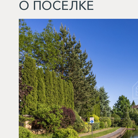
О ПОСЕЛКЕ