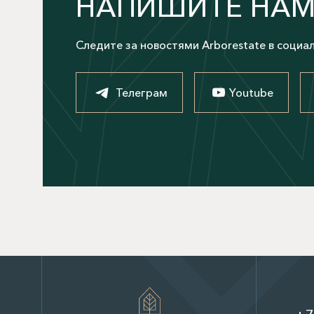
НАПИШИТЕ НА
Следите за новостями Arborestate в социа
Телеграм
Youtube