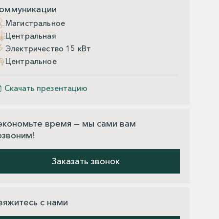
оммуникации
Магистральное
Центральная
Электричество 15 кВт
Центральное
Скачать презентацию
экономьте время — мы сами вам
озвоним!
Заказать звонок
вяжитесь с нами