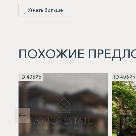
Узнать больше
ПОХОЖИЕ ПРЕДЛ
ID 40626
ID 40625