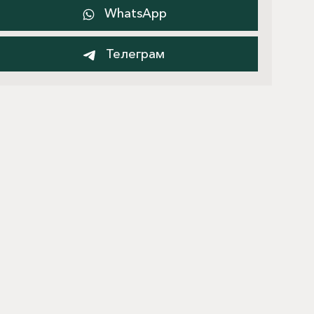
WhatsApp
Телеграм