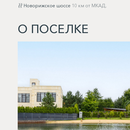
Новорижское шоссе
10 км от МКАД,
О ПОСЕЛКЕ