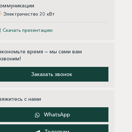
оммуникации
Электричество 20 кВт
Скачать презентацию
экономьте время — мы сами вам
озвоним!
Заказать звонок
вяжитесь с нами
WhatsApp
Телеграм