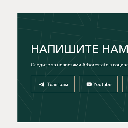
НАПИШИТЕ НА
Следите за новостями Arborestate в социа
Телеграм
Youtube