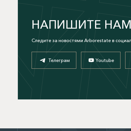
НАПИШИТЕ НА
Следите за новостями Arborestate в социа
Телеграм
Youtube