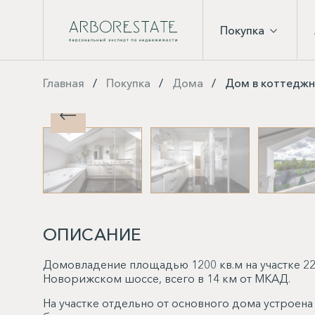
Покупка
Главная
Покупка
Дома
Дом в коттеджно
ОПИСАНИЕ
Домовладение площадью 1200 кв.м на участке 22
Новорижском шоссе, всего в 14 км от МКАД.
На участке отдельно от основного дома устроена 