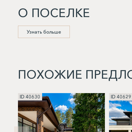
О ПОСЕЛКЕ
Узнать больше
ПОХОЖИЕ ПРЕДЛ
ID 40630
ID 40629