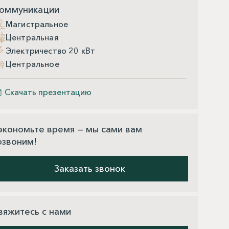
оммуникации
Магистральное
Центральная
Электричество 20 кВт
Центральное
Скачать презентацию
экономьте время — мы сами вам
озвоним!
Заказать звонок
вяжитесь с нами