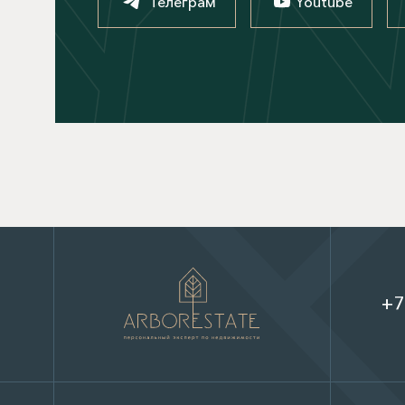
Телеграм
Youtube
+7