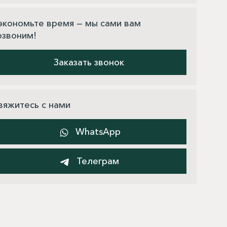
экономьте время — мы сами вам
озвоним!
Заказать звонок
вяжитесь с нами
WhatsApp
Телеграм