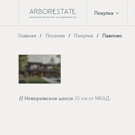
Покупка
Главная
Поселки
Покупка
Павлово
Новорижское шоссе
20 км от МКАД,