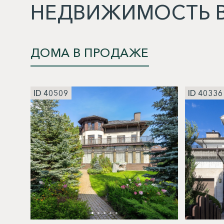
НЕДВИЖИМОСТЬ В
ДОМА В ПРОДАЖЕ
ID 40509
ID 40336