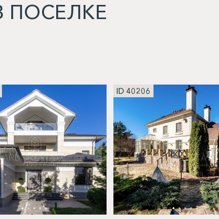
 ПОСЕЛКЕ
ID 40206