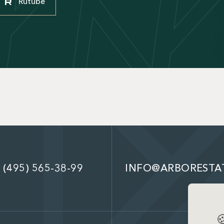
Rutube
 (495) 565-38-99
INFO@ARBORESTA
