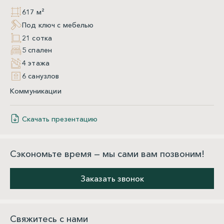
617 м²
Под ключ с мебелью
21 сотка
5 спален
4 этажа
6 санузлов
Коммуникации
Скачать презентацию
Сэкономьте время — мы сами вам позвоним!
Заказать звонок
Свяжитесь с нами