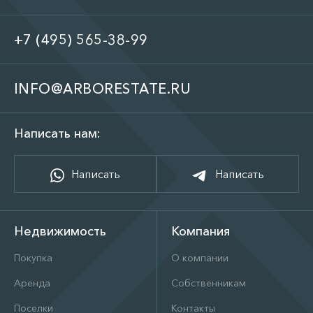
+7 (495) 565-38-99
INFO@ARBORESTATE.RU
Написать нам:
Написать
Написать
Недвижимость
Компания
Покупка
О компании
Аренда
Собственникам
Поселки
Контакты