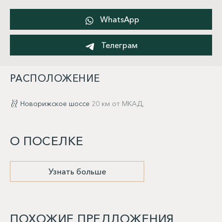
WhatsApp
Телеграм
РАСПОЛОЖЕНИЕ
Новорижское шоссе
20 км от МКАД,
О ПОСЕЛКЕ
Узнать больше
ПОХОЖИЕ ПРЕДЛОЖЕНИЯ