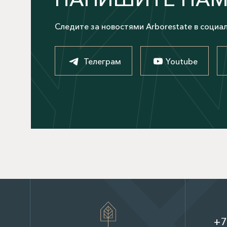
Следите за новостями Arborestate в социа
Телеграм
Youtube
+7