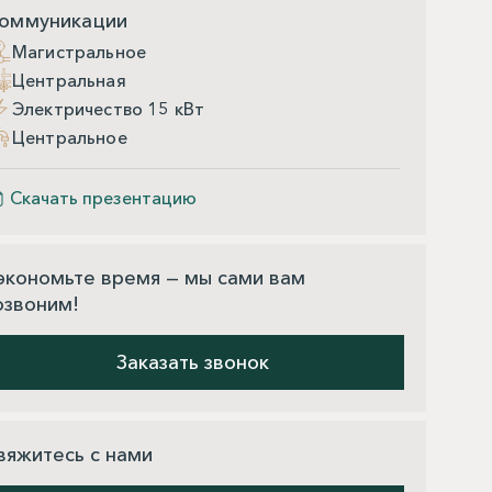
оммуникации
Магистральное
Центральная
Электричество 15 кВт
Центральное
Скачать презентацию
экономьте время — мы сами вам
озвоним!
Заказать звонок
вяжитесь с нами