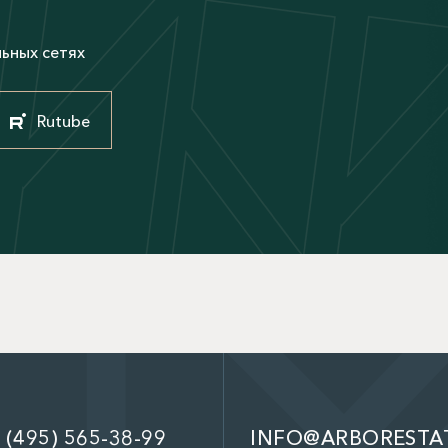
льных сетях
Rutube
 (495) 565-38-99
INFO@ARBORESTA