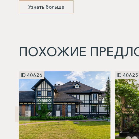
Узнать больше
ПОХОЖИЕ ПРЕДЛ
ID 40626
ID 40625