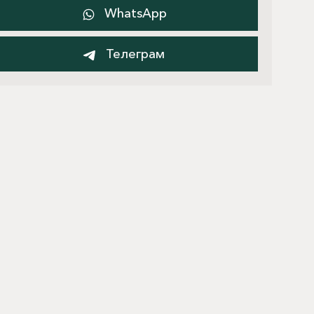
WhatsApp
Телеграм