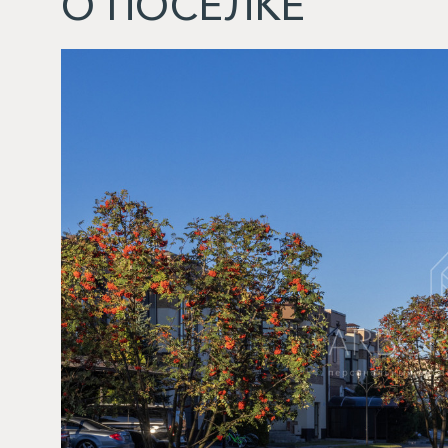
О ПОСЕЛКЕ