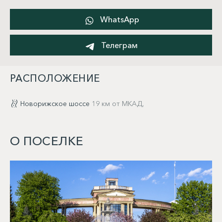
WhatsApp
Телеграм
РАСПОЛОЖЕНИЕ
Новорижское шоссе
19 км от МКАД,
О ПОСЕЛКЕ