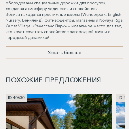
оборудованы специальные дорожки для прогулок,
создавая атмосферу уединения и спокойствия.
Вблизи находятся престижные школы (Wunderpark, English
Nursery, Бениленд), фитнес-центры, магазины и Novaya Riga
Outlet Village. «Ренессанс Парк» — идеальное место для тех,
кто хочет сочетать спокойствие загородной жизни с
городской динамикой.
Узнать больше
ПОХОЖИЕ ПРЕДЛОЖЕНИЯ
ID 40630
ID 40