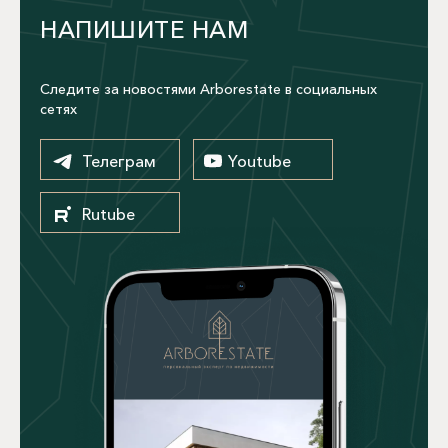
НАПИШИТЕ НАМ
Следите за новостями Arborestate в социальных
сетях
Телеграм
Youtube
Rutube