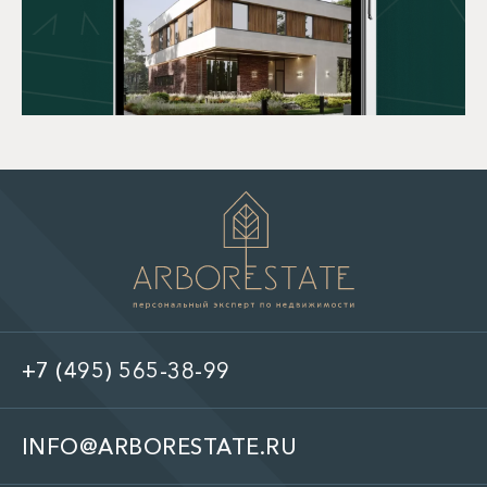
+7 (495) 565-38-99
INFO@ARBORESTATE.RU