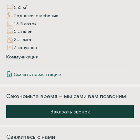
550 м²
Под ключ с мебелью
18,5 соток
5 спален
2 этажа
7 санузлов
Коммуникации
Скачать презентацию
Сэкономьте время — мы сами вам позвоним!
Заказать звонок
Свяжитесь с нами