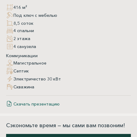
416 м²
Под ключ с мебелью
8,5 соток
4 спальни
2 этажа
4 санузела
Коммуникации
Магистральное
Септик
Электричество 30 кВт
Скважина
Скачать презентацию
Сэкономьте время — мы сами вам позвоним!