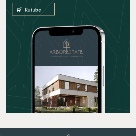
Rutube