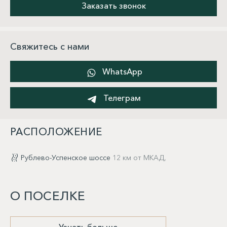
Заказать звонок
Свяжитесь с нами
WhatsApp
Телеграм
РАСПОЛОЖЕНИЕ
Рублево-Успенское шоссе
12 км от МКАД,
О ПОСЕЛКЕ