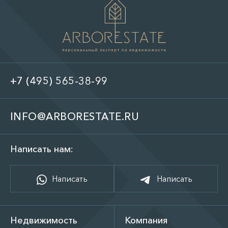
+7 (495) 565-38-99
INFO@ARBORESTATE.RU
Написать нам:
Написать
Написать
Недвижимость
Компания