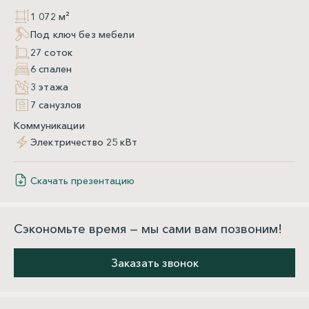
1 072 м²
Под ключ без мебели
27 соток
6 спален
3 этажа
7 санузлов
Коммуникации
Электричество 25 кВт
Скачать презентацию
Сэкономьте время — мы сами вам позвоним!
Заказать звонок