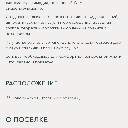
система мультимедиа, бесшовный Wi-Fi,
видеонаблюдение.
Ландшафт включает в себя эксклюзивные виды растений,
автоматический полив, уличное освещение, въездная
группа, терраса и дорожки вымощены из гранита с
подогревом.
На участке располагается отдельно стоящий гостевой дом
с двумя спальнями площадью 65,8 м²
Есть всё необходимое для комфортной загородной жизни.
Тихо, зелено и приватно.
РАСПОЛОЖЕНИЕ
Новорижское шоссе
9 км от МКАД,
О ПОСЕЛКЕ