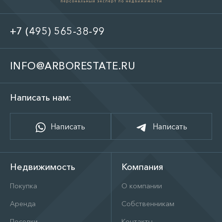
+7 (495) 565-38-99
INFO@ARBORESTATE.RU
Написать нам:
Написать
Написать
Недвижимость
Компания
Покупка
О компании
Аренда
Собственникам
Поселки
Контакты