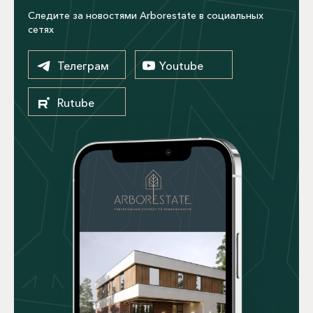
Следите за новостями Arborestate в социальных
сетях
Телеграм
Youtube
Rutube