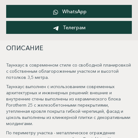
WhatsApp
Телеграм
ОПИСАНИЕ
Таунхаус в современном стиле со свободной планировкой
с собственным облагороженным участком и высотой
потолков 3,5 метра.
Таунхаус выполнен с использованием современных
архитектурных и инженерных решений: внешние и
внутренние стены выполнены из керамического блока
Porotherm 25 с железобетонными перекрытиями,
утепленная кровля покрыта гибкой черепицей, фасад и
цоколь выполнены из клинкерной плитки с декоративными
молдингами.
По периметру участка - металлическое ограждение