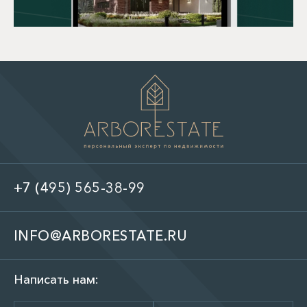
+7 (495) 565-38-99
INFO@ARBORESTATE.RU
Написать нам: