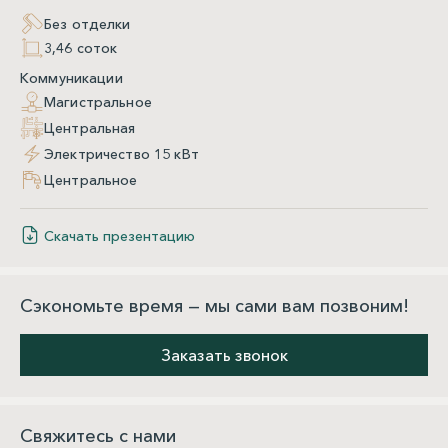
Без отделки
3,46 соток
Коммуникации
Магистральное
Центральная
Электричество 15 кВт
Центральное
Скачать презентацию
Сэкономьте время — мы сами вам позвоним!
Заказать звонок
Свяжитесь с нами