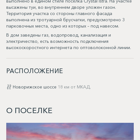
выполнено в едином стиле посёлка Crystal Istra. На участке
высажены туи, во внутреннем дворе уложен газон.
Территория участка со стороны главного фасада
выполнена из тротуарной брусчатки, предусмотрено 3
парковочных места, одно из которых – под навесом.
В дом заведены газ, водопровод, канализация и
электричество, есть возможность подключения
высокоскоростного интернета по оптоволоконной линии.
РАСПОЛОЖЕНИЕ
Новорижское шоссе
18 км от МКАД,
О ПОСЕЛКЕ