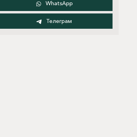
WhatsApp
Телеграм