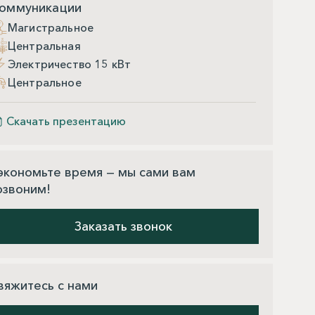
оммуникации
Магистральное
Центральная
Электричество 15 кВт
Центральное
Скачать презентацию
экономьте время — мы сами вам
озвоним!
Заказать звонок
вяжитесь с нами