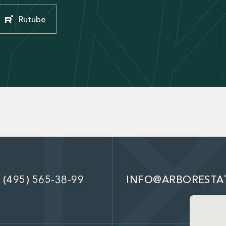
Rutube
 (495) 565-38-99
INFO@ARBORESTA