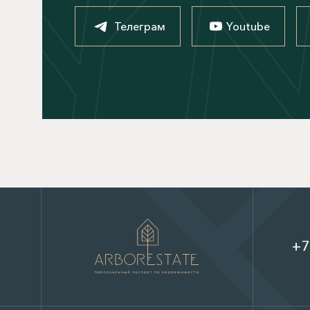
Телеграм
Youtube
+7