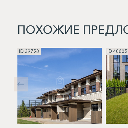
ПОХОЖИЕ ПРЕДЛ
ID 39758
ID 40605