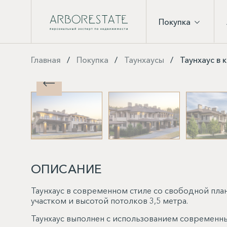
Покупка
Главная
Покупка
Таунхаусы
Таунхаус в 
ОПИСАНИЕ
Таунхаус в современном стиле со свободной пл
участком и высотой потолков 3,5 метра.
Таунхаус выполнен с использованием современн